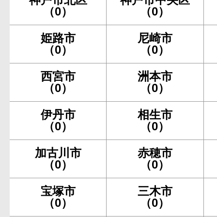
（0）
（0）
姫路市
尼崎市
（0）
（0）
西宮市
洲本市
（0）
（0）
伊丹市
相生市
（0）
（0）
加古川市
赤穂市
（0）
（0）
宝塚市
三木市
（0）
（0）