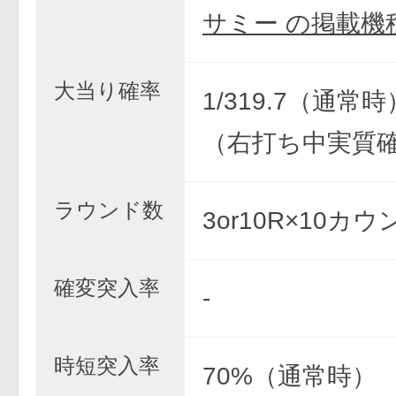
サミー の掲載機
大当り確率
1/319.7（通常時）
（右打ち中実質
ラウンド数
3or10R×10カウ
確変突入率
-
時短突入率
70%（通常時）