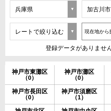
現在地から
登録データがありませ
神戸市東灘区
神戸市灘区
（0）
（0）
神戸市長田区
神戸市須磨区
（0）
（1）
神戸市北区
神戸市中央区