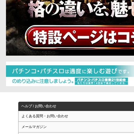
ヘルプ / お問い合わせ
よくある質問・お問い合わせ
メールマガジン