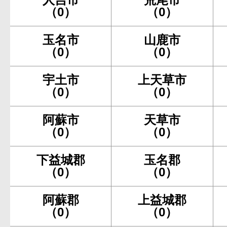
（0）
（0）
玉名市
山鹿市
（0）
（0）
宇土市
上天草市
（0）
（0）
阿蘇市
天草市
（0）
（0）
下益城郡
玉名郡
（0）
（0）
阿蘇郡
上益城郡
（0）
（0）