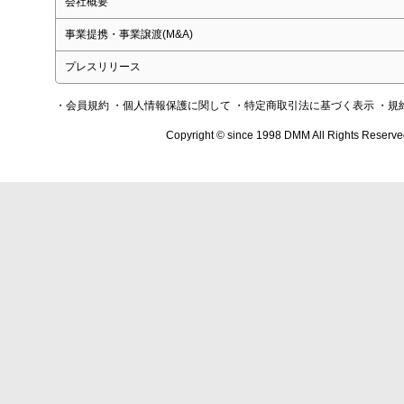
会社概要
事業提携・事業譲渡(M&A)
プレスリリース
・会員規約
・個人情報保護に関して
・特定商取引法に基づく表示
・規
Copyright © since 1998 DMM All Rights Reserve