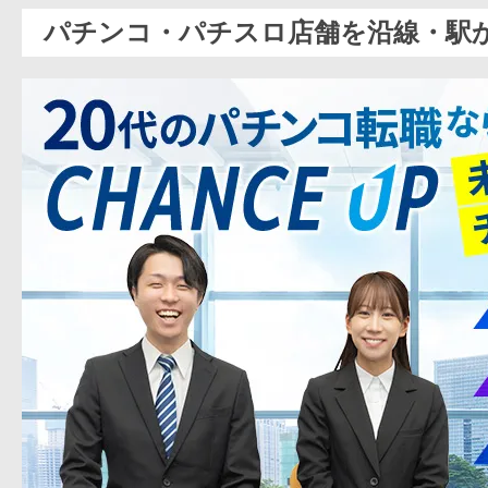
パチンコ・パチスロ店舗を沿線・駅