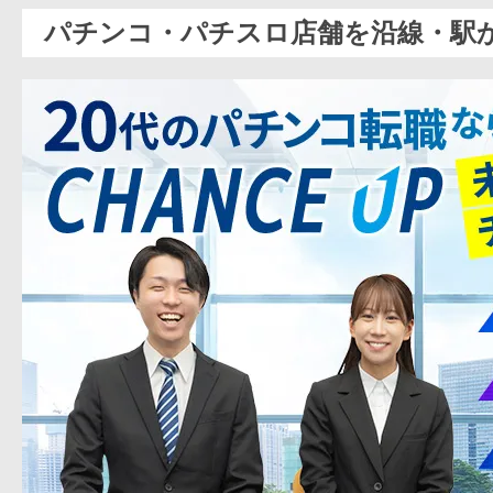
パチンコ・パチスロ店舗を沿線・駅