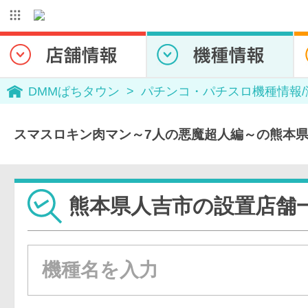
DMMぱちタウン
パチンコ・パチスロ機種情報
スマスロキン肉マン～7人の悪魔超人編～の熊本
熊本県人吉市の設置店舗