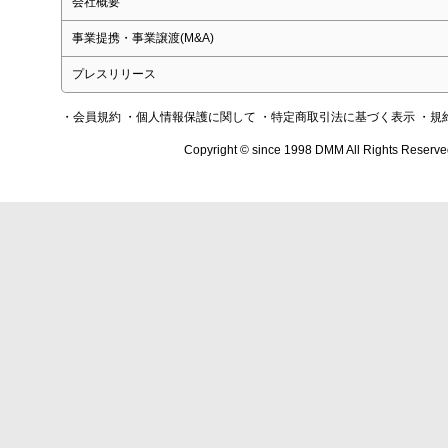
会社概要
事業提携・事業譲渡(M&A)
プレスリリース
・会員規約
・個人情報保護に関して
・特定商取引法に基づく表示
・規
Copyright © since 1998 DMM All Rights Reserve