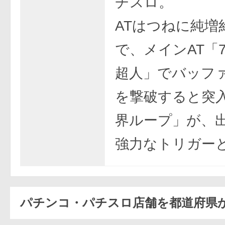
チスロ。
ATはつねに純増約
で、メインAT「
超人」でバッフ
を撃破すると突
界ループ」が、
強力なトリガー
パチンコ・パチスロ店舗を都道府県