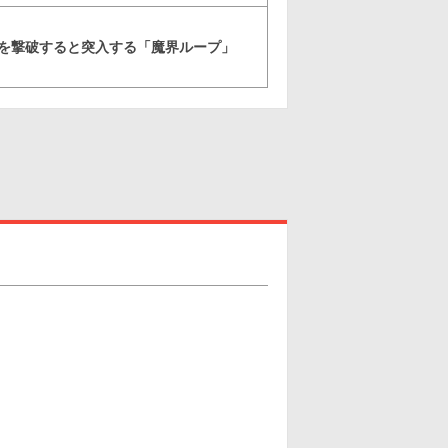
マンを撃破すると突入する「魔界ループ」