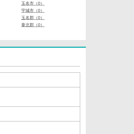
玉名市（0）
宇城市（0）
玉名郡（0）
葦北郡（0）