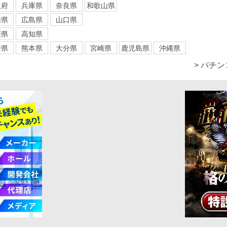
阪府
兵庫県
奈良県
和歌山県
山県
広島県
山口県
媛県
高知県
崎県
熊本県
大分県
宮崎県
鹿児島県
沖縄県
> パチ