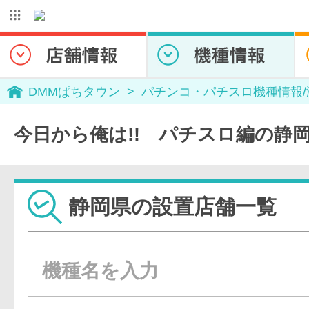
DMMぱちタウン
パチンコ・パチスロ機種情報
今日から俺は!! パチスロ編の静
静岡県の設置店舗一覧