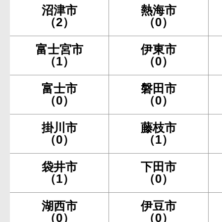
沼津市
熱海市
（2）
（0）
富士宮市
伊東市
（1）
（0）
富士市
磐田市
（0）
（0）
掛川市
藤枝市
（0）
（1）
袋井市
下田市
（1）
（0）
湖西市
伊豆市
（0）
（0）