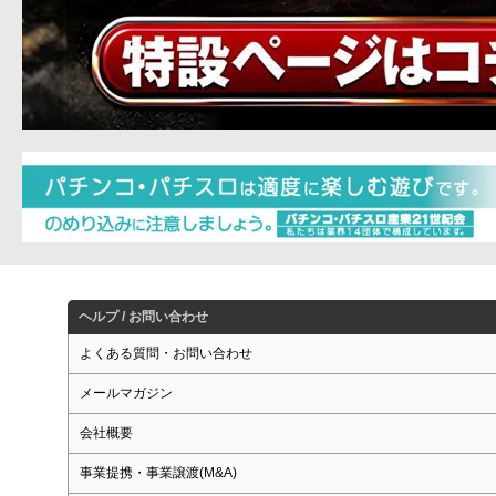
ヘルプ / お問い合わせ
よくある質問・お問い合わせ
メールマガジン
会社概要
事業提携・事業譲渡(M&A)