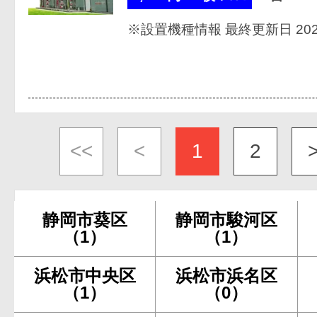
※設置機種情報 最終更新日 2026
<<
<
1
2
静岡市葵区
静岡市駿河区
（1）
（1）
浜松市中央区
浜松市浜名区
（1）
（0）