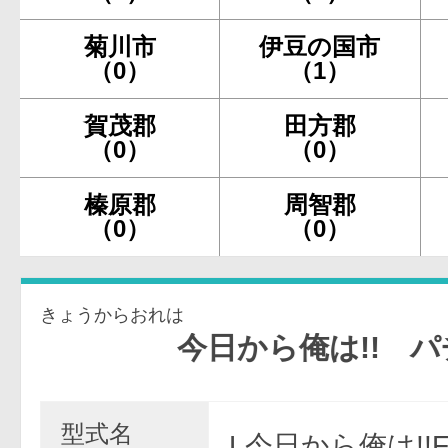
菊川市
伊豆の国市
（0）
（1）
賀茂郡
田方郡
（0）
（0）
榛原郡
周智郡
（0）
（0）
きょうからおれは
今日から俺は!! パチスロ編
型式名
L今日から俺は!!F