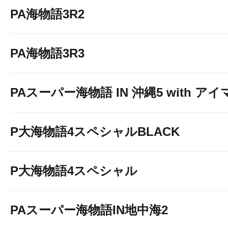
PA海物語3R2
PA海物語3R3
PAスーパー海物語 IN 沖縄5 with ア
P大海物語4スペシャルBLACK
P大海物語4スペシャル
PAスーパー海物語IN地中海2