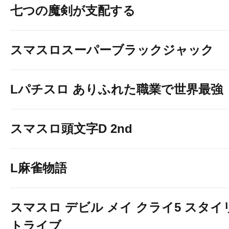
七つの魔剣が支配する
スマスロスーパーブラックジャック
Lパチスロ ありふれた職業で世界最強
スマスロ頭文字D 2nd
L麻雀物語
スマスロ デビル メイ クライ5 スタ
トライブ