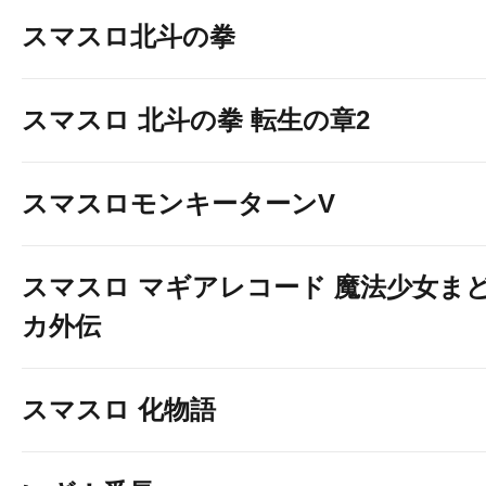
スマスロ北斗の拳
スマスロ 北斗の拳 転生の章2
スマスロモンキーターンV
スマスロ マギアレコード 魔法少女ま
カ外伝
スマスロ 化物語