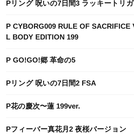
Pリング 呪いの7日間3 ラッキートリガー
P CYBORG009 RULE OF SACRIFICE
L BODY EDITION 199
P GO!GO!郷 革命の5
Pリング 呪いの7日間2 FSA
P花の慶次〜蓮 199ver.
Pフィーバー真花月2 夜桜バージョン