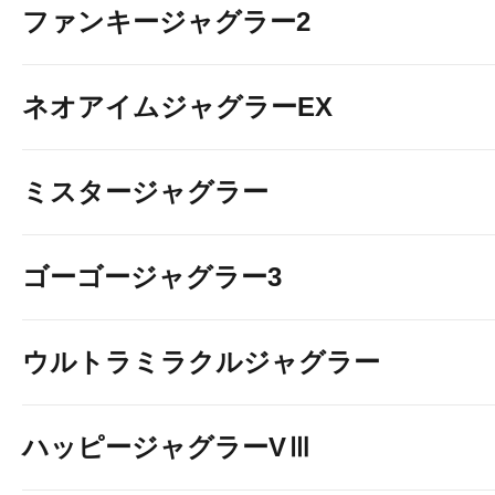
ファンキージャグラー2
ネオアイムジャグラーEX
ミスタージャグラー
ゴーゴージャグラー3
ウルトラミラクルジャグラー
ハッピージャグラーVⅢ