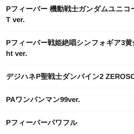
Pフィーバー 機動戦士ガンダムユニコーン
T ver.
Pフィーバー戦姫絶唱シンフォギア3黄金
ht ver.
デジハネP聖戦士ダンバイン2 ZEROSO
PAワンパンマン99ver.
Pフィーバーパワフル