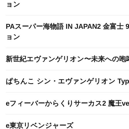
ョン
PAスーパー海物語 IN JAPAN2 金富士 
ョン
新世紀エヴァンゲリオン〜未来への咆
ぱちんこ シン・エヴァンゲリオン Typ
eフィーバーからくりサーカス2 魔王ver
e東京リベンジャーズ