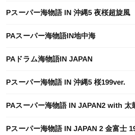
Pスーパー海物語 IN 沖縄5 夜桜超旋風
PAスーパー海物語IN地中海
PAドラム海物語IN JAPAN
Pスーパー海物語 IN 沖縄5 桜199ver.
PAスーパー海物語 IN JAPAN2 with
Pスーパー海物語 IN JAPAN 2 金富士 