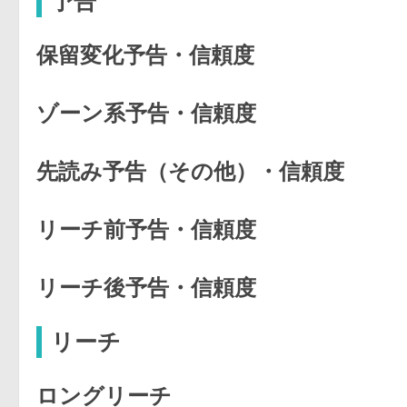
予告
保留変化予告・信頼度
ゾーン系予告・信頼度
先読み予告（その他）・信頼度
リーチ前予告・信頼度
リーチ後予告・信頼度
リーチ
ロングリーチ