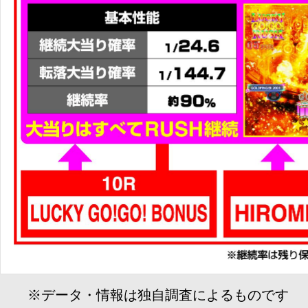
※データ・情報は独自調査によるものです