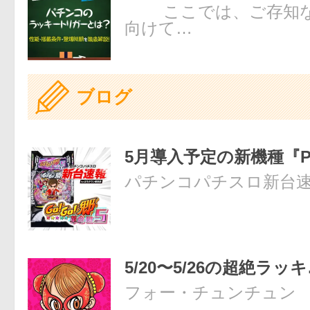
ここでは、ご存知な
向けて…
ブログ
5月導入予定の新機種『P
パチンコパチスロ新台
5/20〜5/26の超絶ラッ
フォー・チュンチュン