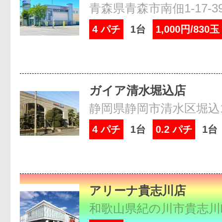
青森県青森市南佃1-17-3
4 パチ
1台
1,000円/830
ガイア清水堀込店
静岡県静岡市清水区堀込17
4 パチ
1台
0.2 パチ
1台
アリーナ貴志川店
和歌山県紀の川市貴志川町