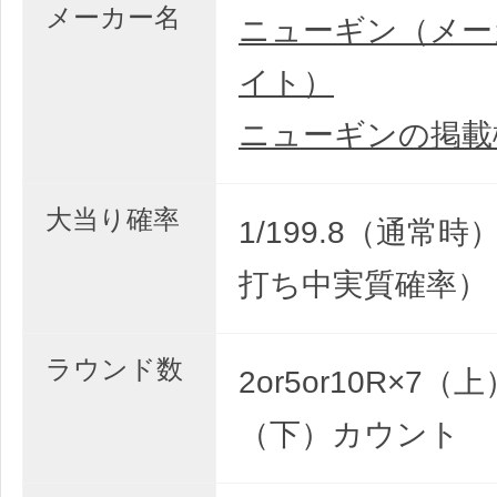
メーカー名
ニューギン（メー
イト）
ニューギンの掲載
大当り確率
1/199.8（通常時）
打ち中実質確率）
ラウンド数
2or5or10R×7（上
（下）カウント