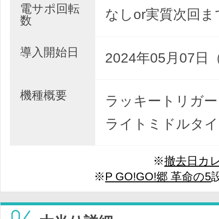
電サポ回転
なしor実質次回ま
数
導入開始日
2024年05月07日
機種概要
ラッキートリガー
ライトミドルタイ
※
撤去日カ
※
P GO!GO!郷 革命の5