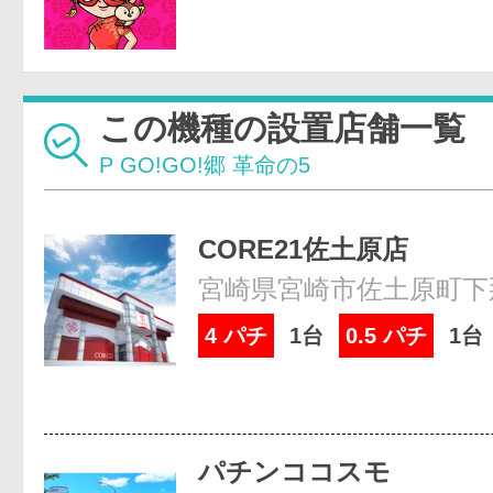
この機種の設置店舗一覧
P GO!GO!郷 革命の5
CORE21佐土原店
宮崎県宮崎市佐土原町下那
4 パチ
1台
0.5 パチ
1台
パチンココスモ