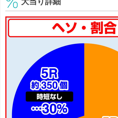
大当り詳細