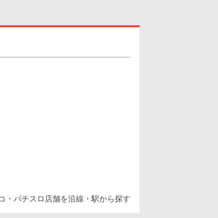
ンコ・パチスロ店舗を沿線・駅から探す