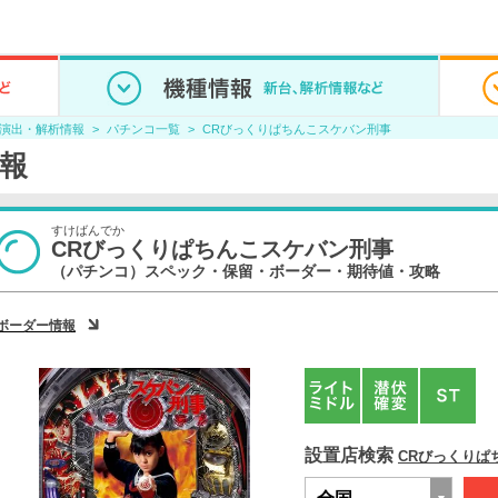
/演出・解析情報
パチンコ一覧
CRびっくりぱちんこスケバン刑事
情報
すけばんでか
CRびっくりぱちんこスケバン刑事
（パチンコ）スペック・保留・ボーダー・期待値・攻略
ボーダー情報
設置店検索
CRびっくりぱ