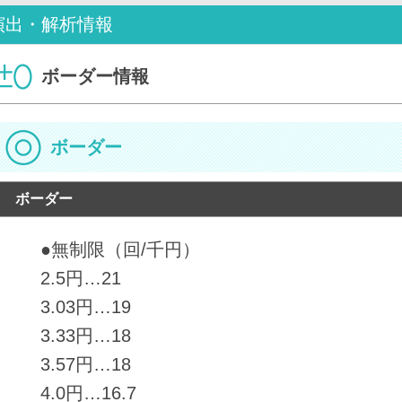
演出・解析情報
ボーダー情報
ボーダー
ボーダー
●無制限（回/千円）
2.5円…21
3.03円…19
3.33円…18
3.57円…18
4.0円…16.7