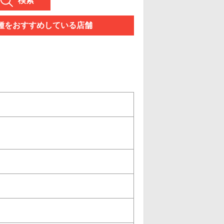
検索
種をおすすめしている店舗