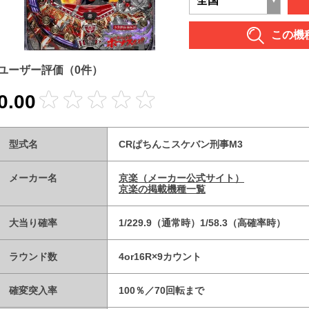
この機
ユーザー評価
（0件）
0.00
型式名
CRぱちんこスケバン刑事M3
メーカー名
京楽（メーカー公式サイト）
京楽の掲載機種一覧
大当り確率
1/229.9（通常時）1/58.3（高確率時）
ラウンド数
4or16R×9カウント
確変突入率
100％／70回転まで