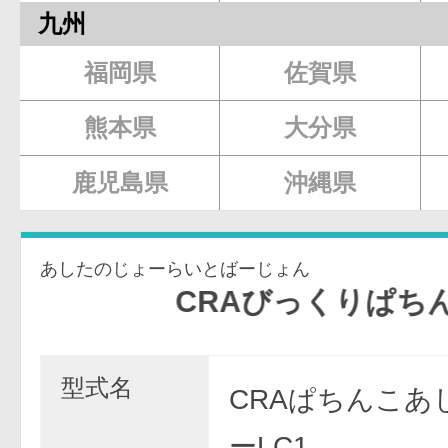
九州
福岡県
佐賀県
熊本県
大分県
鹿児島県
沖縄県
あしたのじょーらいとばーじょん
CRAびっくりぱちんこあしたのジョ
型式名
CRAぱちんこあ
ーLC1