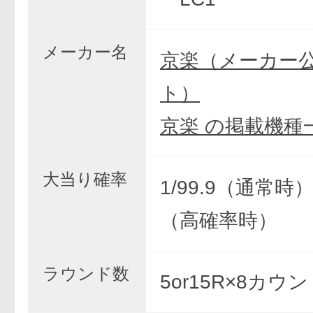
メーカー名
京楽（メーカー
ト）
京楽 の掲載機種
大当り確率
1/99.9（通常時）1
（高確率時）
ラウンド数
5or15R×8カウ