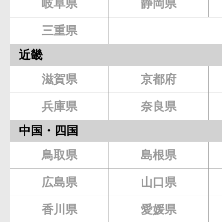
岐阜県
静岡県
三重県
近畿
滋賀県
京都府
兵庫県
奈良県
中国・四国
鳥取県
島根県
広島県
山口県
香川県
愛媛県