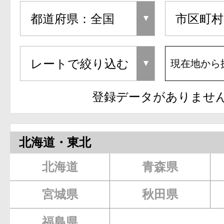
現在地から
登録データがありませ
北海道・東北
北海道
青森県
宮城県
秋田県
福島県