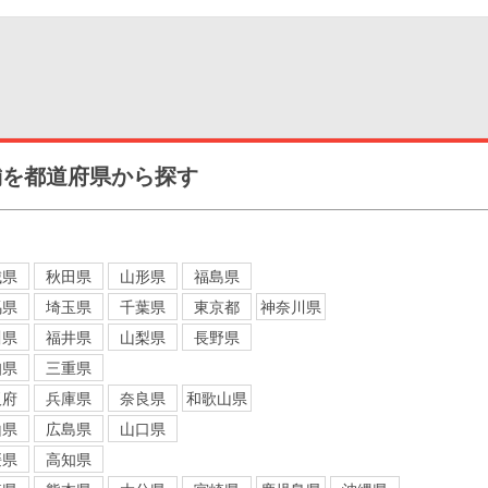
舗を都道府県から探す
城県
秋田県
山形県
福島県
馬県
埼玉県
千葉県
東京都
神奈川県
川県
福井県
山梨県
長野県
知県
三重県
阪府
兵庫県
奈良県
和歌山県
山県
広島県
山口県
媛県
高知県