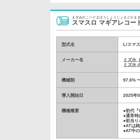
まぎあれこーどまほうしょうじょまどかま
スマスロ マギアレコー
型式名
L/スマ
メーカー名
ミズホ
ミズホ 
機械割
97.6% 
導入開始日
2025年
機種概要
●初代『
●通常時
●初当り
●ATは
●AT中