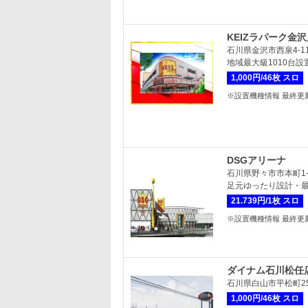
KEIZラパーク金
石川県金沢市西泉4-1
地域最大級1010台設
1,000円/46枚 スロ
※設置機種情報 最終更新日 
DSGアリーナ
石川県野々市市本町1-6
足元ゆったり設計・
21.739円/1枚 スロ
※設置機種情報 最終更新日 
ダイナム石川松任
石川県白山市平松町25
1,000円/46枚 スロ