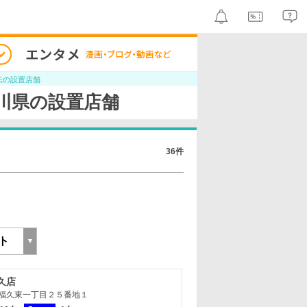
伝の設置店舗
川県の設置店舗
36件
久店
福久東一丁目２５番地１