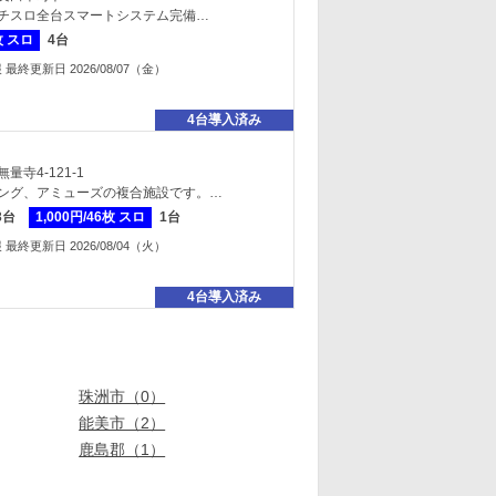
チスロ全台スマートシステム完備…
枚 スロ
4台
終更新日 2026/08/07（金）
4台導入済み
量寺4-121-1
ング、アミューズの複合施設です。…
3台
1,000円/46枚 スロ
1台
終更新日 2026/08/04（火）
4台導入済み
珠洲市（0）
能美市（2）
鹿島郡（1）