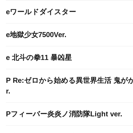
eワールドダイスター
e地獄少女7500Ver.
e 北斗の拳11 暴凶星
P Re:ゼロから始める異世界生活 鬼がかり
r.
Pフィーバー炎炎ノ消防隊Light ver.