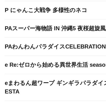
P にゃんこ大戦争 多様性のネコ
PAスーパー海物語 IN 沖縄5 夜桜超旋風 9
PAわんわんパラダイスCELEBRATION
e Re:ゼロから始める異世界生活 seaso
eまわるん超ワープ ギンギラパラダイス V
ESTA