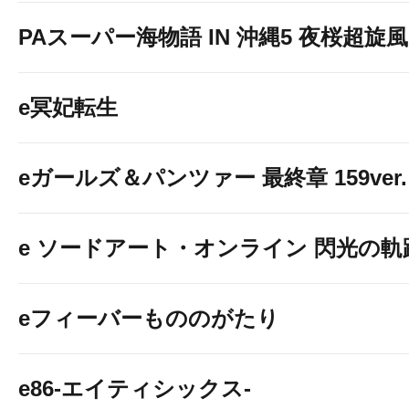
PAスーパー海物語 IN 沖縄5 夜桜超旋風 9
e冥妃転生
eガールズ＆パンツァー 最終章 159ver.
e ソードアート・オンライン 閃光の軌
eフィーバーもののがたり
e86-エイティシックス-