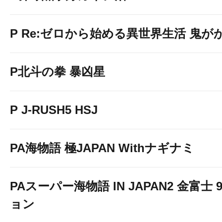
P Re:ゼロから始める異世界生活 鬼がかり
P北斗の拳 暴凶星
P J-RUSH5 HSJ
PA海物語 極JAPAN Withナギナミ
PAスーパー海物語 IN JAPAN2 金富士 
ョン