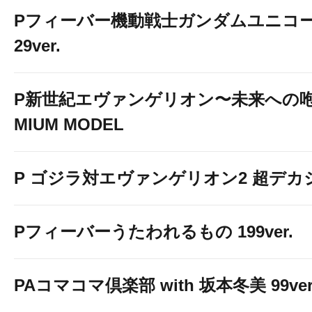
Pフィーバー機動戦士ガンダムユニコー
29ver.
P新世紀エヴァンゲリオン〜未来への咆
MIUM MODEL
P ゴジラ対エヴァンゲリオン2 超デカ
Pフィーバーうたわれるもの 199ver.
PAコマコマ倶楽部 with 坂本冬美 99ver