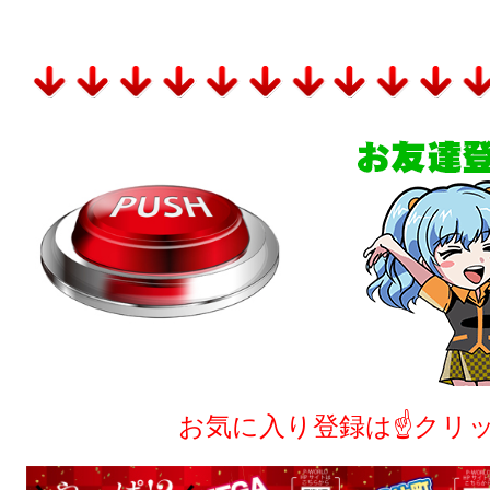
お気に入り登録は☝クリ