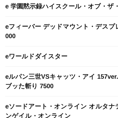
e 学園黙示録ハイスクール・オブ・ザ
eフィーバー デッドマウント・デスプレ
000
eワールドダイスター
eルパン三世VSキャッツ・アイ 157ver
ブッた斬り 7500
eソードアート・オンライン オルタナ
ンゲイル・オンライン