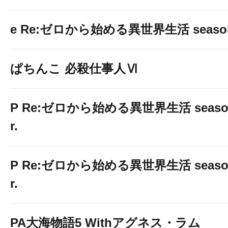
e Re:ゼロから始める異世界生活 seaso
ぱちんこ 必殺仕事人Ⅵ
P Re:ゼロから始める異世界生活 season2
r.
P Re:ゼロから始める異世界生活 season2
r.
PA大海物語5 Withアグネス・ラム