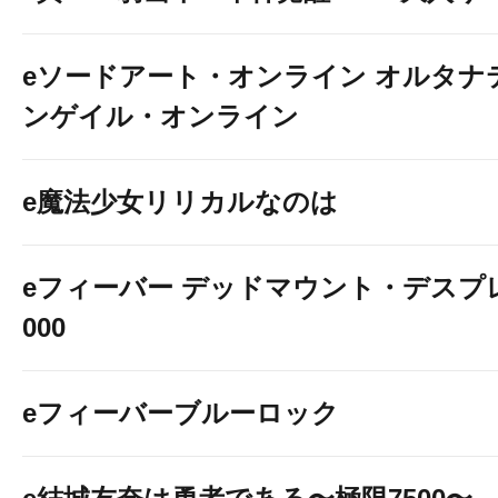
eソードアート・オンライン オルタナ
ンゲイル・オンライン
e魔法少女リリカルなのは
eフィーバー デッドマウント・デスプレ
000
eフィーバーブルーロック