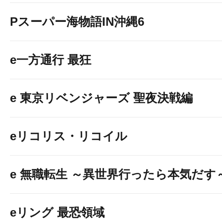
Pスーパー海物語IN沖縄6
e一方通行 最狂
e 東京リベンジャーズ 聖夜決戦編
eリコリス・リコイル
e 無職転生 ～異世界行ったら本気だす
eリング 最恐領域