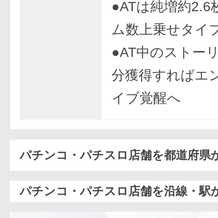
●ATは純増約2.6
ム数上乗せタイ
●AT中のストー
分獲得すればエ
イブ覚醒へ
パチンコ・パチスロ店舗を都道府県
パチンコ・パチスロ店舗を沿線・駅