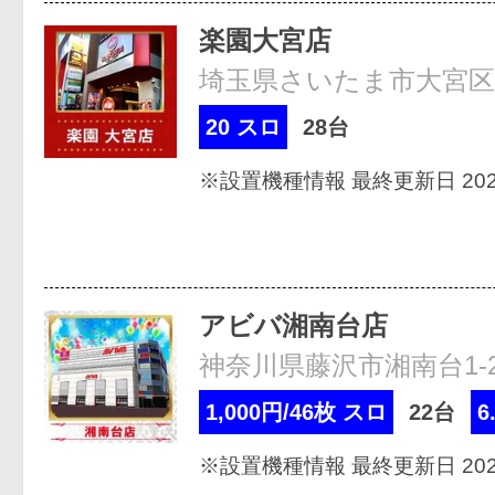
楽園大宮店
埼玉県さいたま市大宮区宮
20 スロ
28台
※設置機種情報 最終更新日 2026
アビバ湘南台店
神奈川県藤沢市湘南台1-2
1,000円/46枚 スロ
22台
6
※設置機種情報 最終更新日 2026