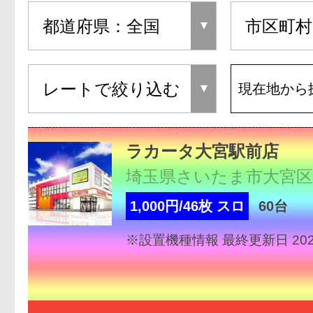
現在地から
ラカータ大宮駅前店
埼玉県さいたま市大宮区桜
1,000円/46枚 スロ
60台
※設置機種情報 最終更新日 2026