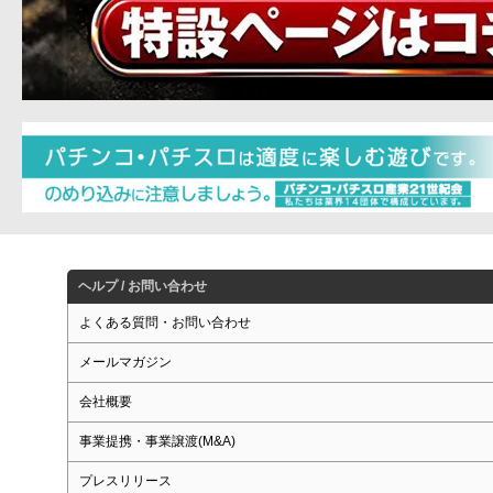
ヘルプ / お問い合わせ
よくある質問・お問い合わせ
メールマガジン
会社概要
事業提携・事業譲渡(M&A)
プレスリリース