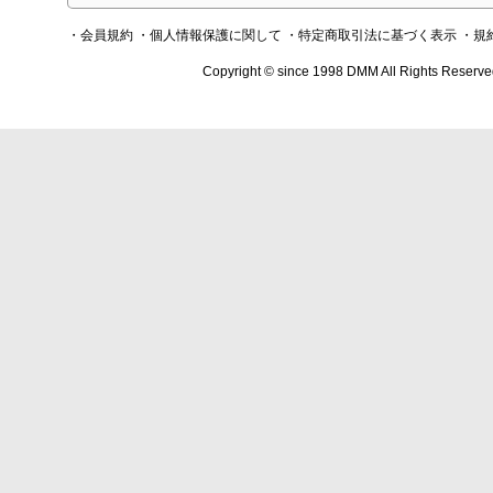
・会員規約
・個人情報保護に関して
・特定商取引法に基づく表示
・規
Copyright © since 1998 DMM All Rights Reserve