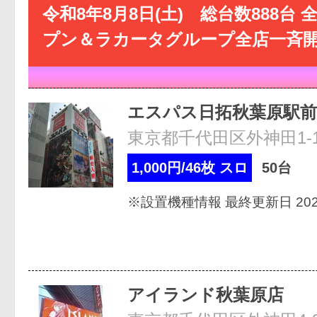
令和8年8月8日(土) 総台数888台
プン＆ラカータグループ全店一
エスパス日拓秋葉原駅前
東京都千代田区外神田1-1
1,000円/46枚 スロ
50台
※設置機種情報 最終更新日 2026
アイランド秋葉原店