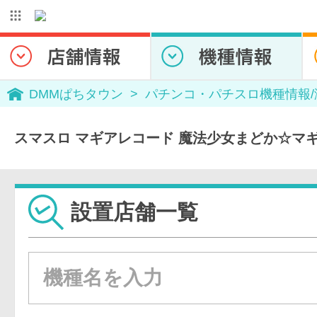
DMMぱちタウン
パチンコ・パチスロ機種情報
スマスロ マギアレコード 魔法少女まどか☆マ
設置店舗一覧