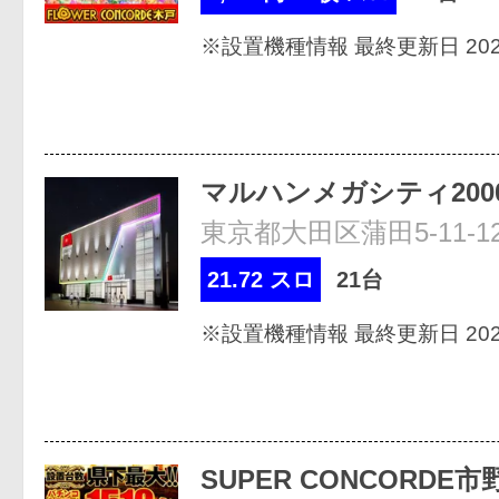
※設置機種情報 最終更新日 2026
マルハンメガシティ2000
東京都大田区蒲田5-11-1
21.72 スロ
21台
※設置機種情報 最終更新日 2026
SUPER CONCORDE市