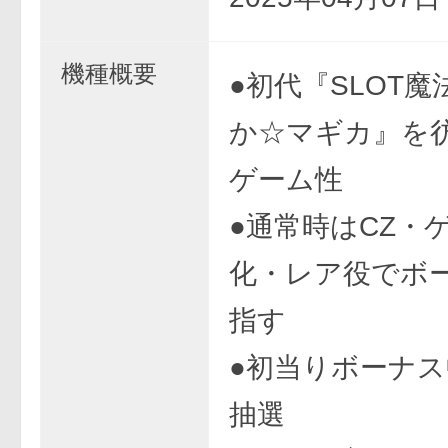
機種概要
●初代『SLOT
か☆マギカ』を
ゲーム性
●通常時はCZ・
化・レア役でボ
指す
●初当りボーナス
抽選