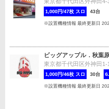
東京都千代田区外神田4-3
1,000円/47枚 スロ
43台
※設置機種情報 最終更新日 2026
ビッグアップル．秋葉
東京都千代田区外神田1-1
1,000円/46枚 スロ
30台
6
※設置機種情報 最終更新日 2026