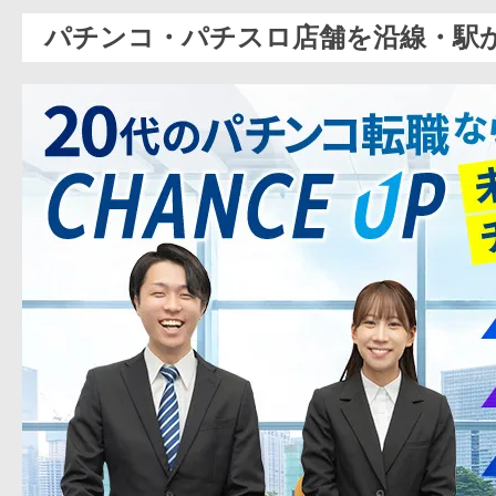
パチンコ・パチスロ店舗を沿線・駅