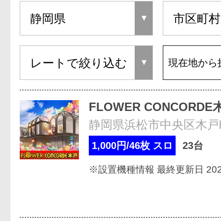
現在地から
FLOWER CONCORDE
静岡県浜松市中央区木戸町
1,000円/46枚 スロ
23台
※設置機種情報 最終更新日 2026