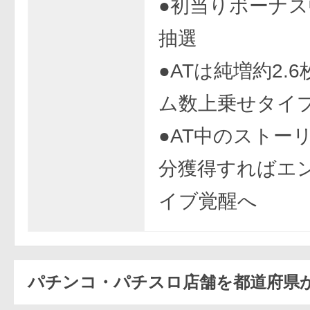
●初当りボーナス
抽選
●ATは純増約2.6
ム数上乗せタイ
●AT中のストー
分獲得すればエ
イブ覚醒へ
パチンコ・パチスロ店舗を都道府県