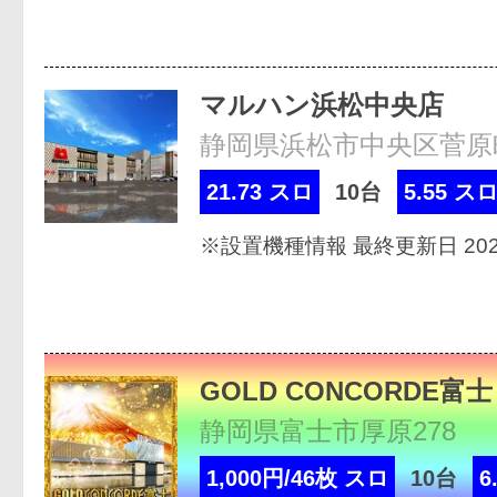
マルハン浜松中央店
静岡県浜松市中央区菅原町
21.73 スロ
10台
5.55 ス
※設置機種情報 最終更新日 2026
GOLD CONCORDE富士
静岡県富士市厚原278
1,000円/46枚 スロ
10台
6