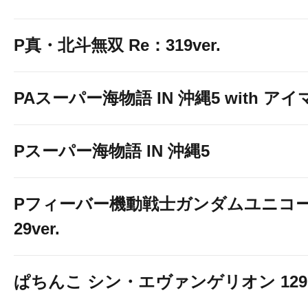
P真・北斗無双 Re：319ver.
PAスーパー海物語 IN 沖縄5 with ア
Pスーパー海物語 IN 沖縄5
Pフィーバー機動戦士ガンダムユニコー
29ver.
ぱちんこ シン・エヴァンゲリオン 129 LT