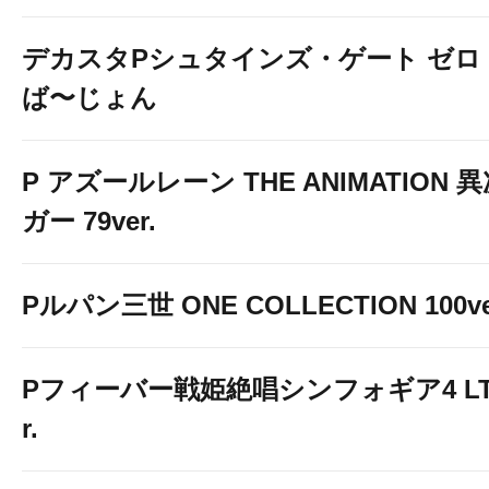
デカスタPシュタインズ・ゲート ゼロ
ば〜じょん
P アズールレーン THE ANIMATION
ガー 79ver.
Pルパン三世 ONE COLLECTION 100ve
Pフィーバー戦姫絶唱シンフォギア4 LT-Li
r.