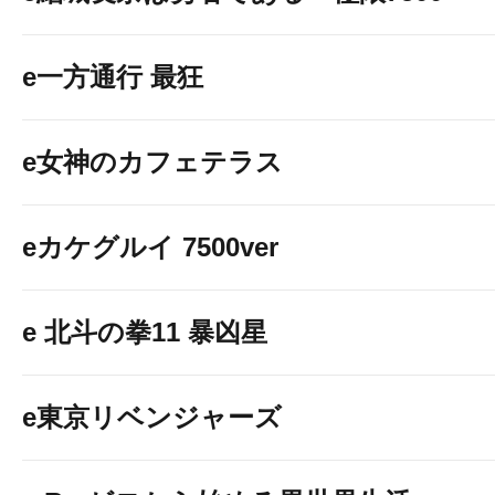
e一方通行 最狂
e女神のカフェテラス
eカケグルイ 7500ver
e 北斗の拳11 暴凶星
e東京リベンジャーズ