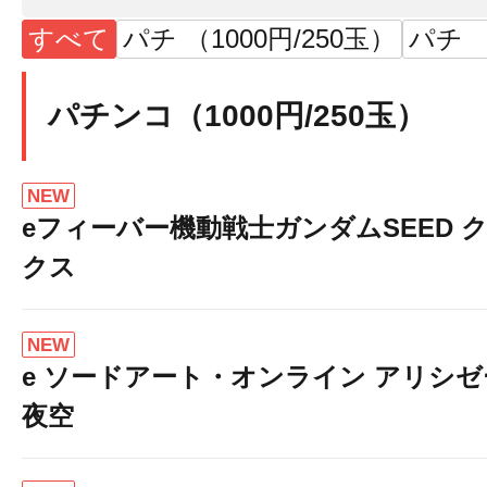
すべて
パチ （1000円/250玉）
パチ （
パチンコ（1000円/250玉）
NEW
eフィーバー機動戦士ガンダムSEED 
クス
NEW
e ソードアート・オンライン アリシ
夜空