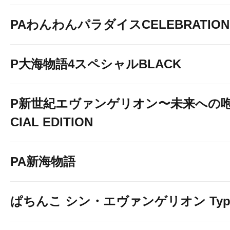
PAわんわんパラダイスCELEBRATION
P大海物語4スペシャルBLACK
P新世紀エヴァンゲリオン〜未来への咆
CIAL EDITION
PA新海物語
ぱちんこ シン・エヴァンゲリオン Typ