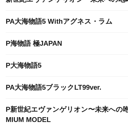
PA大海物語5 Withアグネス・ラム
P海物語 極JAPAN
P大海物語5
PA大海物語5ブラックLT99ver.
P新世紀エヴァンゲリオン〜未来への咆
MIUM MODEL