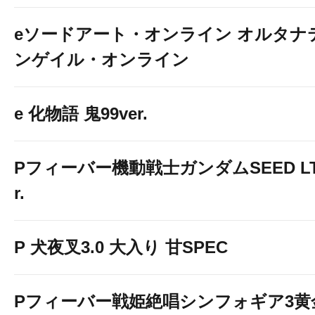
eソードアート・オンライン オルタナ
ンゲイル・オンライン
e 化物語 鬼99ver.
Pフィーバー機動戦士ガンダムSEED LT-Li
r.
P 犬夜叉3.0 大入り 甘SPEC
Pフィーバー戦姫絶唱シンフォギア3黄