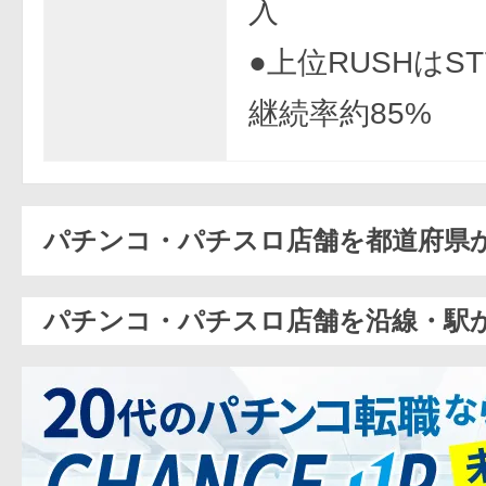
入
●上位RUSHはS
継続率約85%
パチンコ・パチスロ店舗を都道府県
パチンコ・パチスロ店舗を沿線・駅