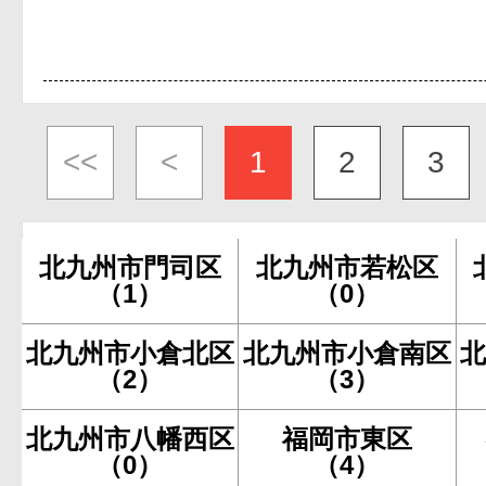
<<
<
1
2
3
北九州市門司区
北九州市若松区
（1）
（0）
北九州市小倉北区
北九州市小倉南区
（2）
（3）
北九州市八幡西区
福岡市東区
（0）
（4）