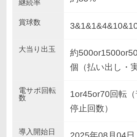
継続率
賞球数
3&1&1&4&10&1
大当り出玉
約500or1500or5
個（払い出し・
電サポ回転
1or45or70回
数
停止回数）
導入開始日
2025年08月04