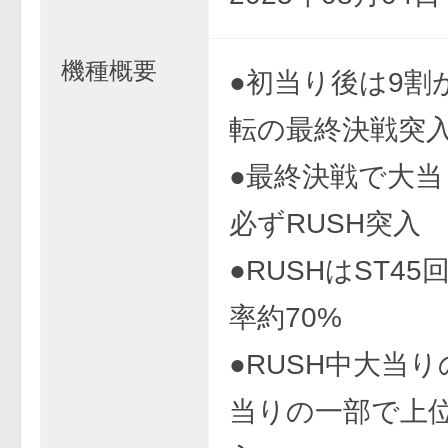
機種概要
●初当り後は9割
転の最終決戦突
●最終決戦で大
必ずRUSH突入
●RUSHはST4
率約70%
●RUSH中大当り
当りの一部で上位