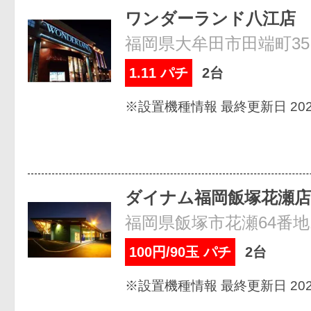
ワンダーランド八江店
福岡県大牟田市田端町35
1.11 パチ
2台
※設置機種情報 最終更新日 2026
ダイナム福岡飯塚花瀬
福岡県飯塚市花瀬64番地
100円/90玉 パチ
2台
※設置機種情報 最終更新日 2026