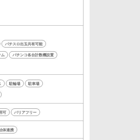
パチスロ出玉共有可能
テム
パチンコ各台計数機設置
ス
駐輪場
駐車場
利用可
バリアフリー
治体連携