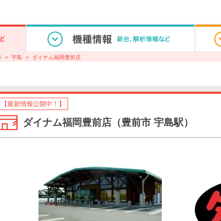
市
宇島
ダイナム福岡豊前店
【最新情報公開中！】
ダイナム福岡豊前店（豊前市 宇島駅）