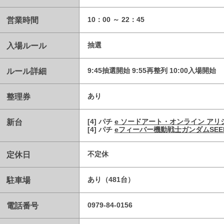
営業時間
10：00 ～ 22：45
入場ルール
抽選
ルール詳細
9:45抽選開始 9:55再整列 10:00入場開始
整理券
あり
新台
[4] パチ
e ソードアート・オンライン アリ
[4] パチ
eフィーバー機動戦士ガンダムSEE
定休日
不定休
駐車場
あり（481台）
電話番号
0979-84-0156