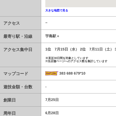
大きな地図で見る
アクセス
−
最寄り駅・沿線
宇島駅
アクセス集中日
1位 7月15日（水） 2位 7月11日（土） 
※直近30日間を対象としています
※当店舗ページへのアクセス数を集計しています
マップコード
383 688 679*10
遊技金額・台数
-
創業日
7月25日
周年日
6月28日