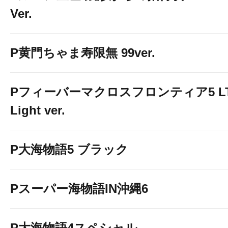
Ver.
10機種13台
P黄門ちゃま寿限無 99ver.
Pフィーバーマクロスフロンティア5 LT
Light ver.
P大海物語5 ブラック
Pスーパー海物語IN沖縄6
P大海物語4スペシャル