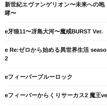
新世紀エヴァンゲリオン〜未来への咆
哮〜
e牙狼11〜冴島大河〜魔戒BURST Ver.
e Re:ゼロから始める異世界生活 seaso
2
eフィーバーブルーロック
eフィーバーからくりサーカス2 魔王ver