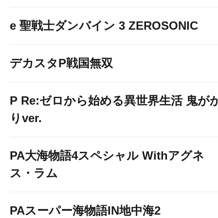
7機種12台導
e 聖戦士ダンバイン 3 ZEROSONIC
デカスタP戦国無双
P Re:ゼロから始める異世界生活 鬼が
りver.
PA大海物語4スペシャル Withアグネ
ス・ラム
PAスーパー海物語IN地中海2