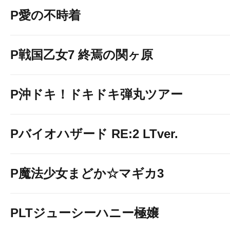
P愛の不時着
P戦国乙女7 終焉の関ヶ原
P沖ドキ！ドキドキ弾丸ツアー
Pバイオハザード RE:2 LTver.
P魔法少女まどか☆マギカ3
PLTジューシーハニー極嬢