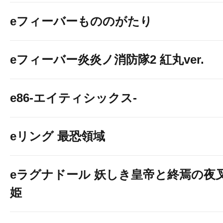
eフィーバーもののがたり
eフィーバー炎炎ノ消防隊2 紅丸ver.
e86-エイティシックス-
eリング 最恐領域
eラグナドール 妖しき皇帝と終焉の夜
姫