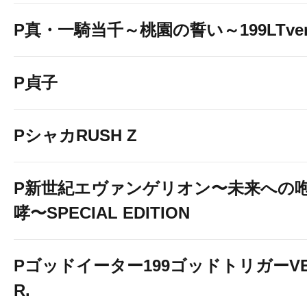
P真・一騎当千～桃園の誓い～199LTver
P貞子
PシャカRUSH Z
P新世紀エヴァンゲリオン〜未来への
哮〜SPECIAL EDITION
Pゴッドイーター199ゴッドトリガーV
R.