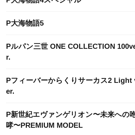
P大海物語5
Pルパン三世 ONE COLLECTION 100v
r.
Pフィーバーからくりサーカス2 Light 
er.
P新世紀エヴァンゲリオン〜未来への
哮〜PREMIUM MODEL