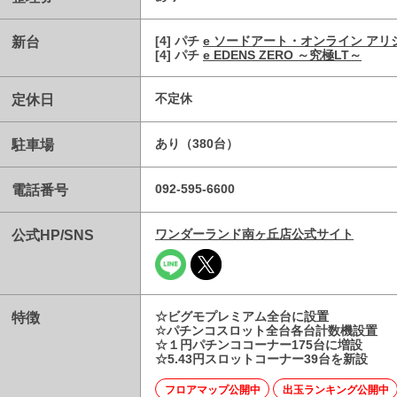
新台
[4] パチ
e ソードアート・オンライン アリ
[4] パチ
e EDENS ZERO ～究極LT～
定休日
不定休
駐車場
あり（380台）
電話番号
092-595-6600
公式HP/SNS
ワンダーランド南ヶ丘店公式サイト
特徴
☆ビグモプレミアム全台に設置
☆パチンコスロット全台各台計数機設置
☆１円パチンココーナー175台に増設
☆5.43円スロットコーナー39台を新設
フロアマップ公開中
出玉ランキング公開中