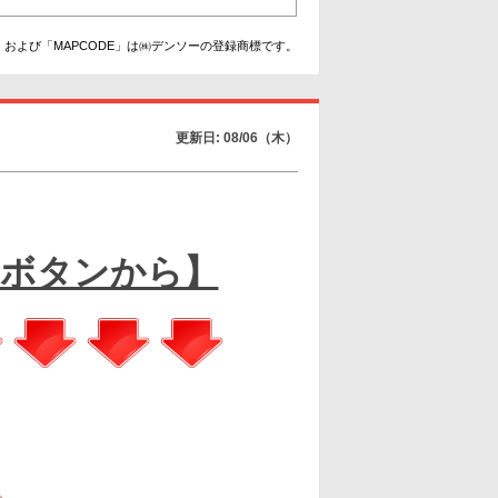
および「MAPCODE」は㈱デンソーの登録商標です。
更新日: 08/06（木）
Hボタンから】