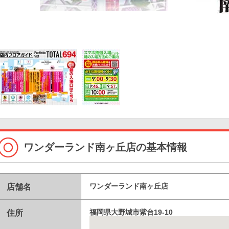
ワンダーランド南ヶ丘店の基本情報
店舗名
ワンダーランド南ヶ丘店
住所
福岡県大野城市紫台19-10