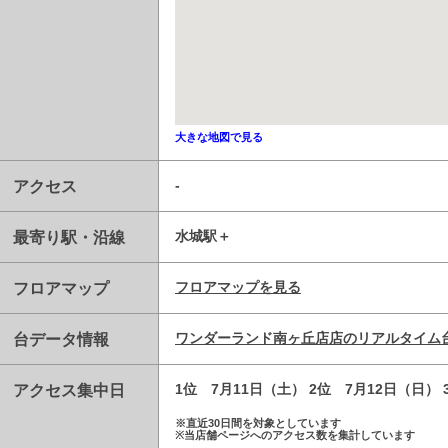
大きな地図で見る
アクセス
-
最寄り駅・沿線
水城駅
フロアマップ
フロアマップを見る
台データ情報
ワンダーランド南ヶ丘店店のリアルタイム
アクセス集中日
1位 7月11日（土） 2位 7月12日（日）
※直近30日間を対象としています
※当店舗ページへのアクセス数を集計しています