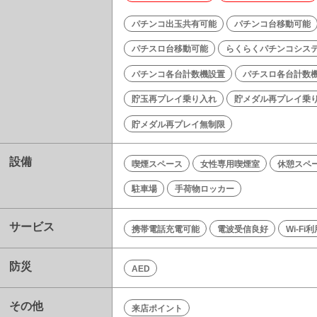
パチンコ出玉共有可能
パチンコ台移動可能
パチスロ台移動可能
らくらくパチンコシス
パチンコ各台計数機設置
パチスロ各台計数
貯玉再プレイ乗り入れ
貯メダル再プレイ乗
貯メダル再プレイ無制限
設備
喫煙スペース
女性専用喫煙室
休憩スペ
駐車場
手荷物ロッカー
サービス
携帯電話充電可能
電波受信良好
Wi-Fi
防災
AED
その他
来店ポイント