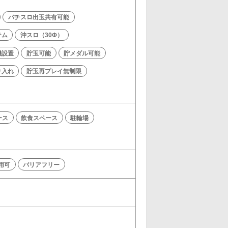
パチスロ出玉共有可能
テム
沖スロ（30Φ）
機設置
貯玉可能
貯メダル可能
り入れ
貯玉再プレイ無制限
ース
飲食スペース
駐輪場
利用可
バリアフリー