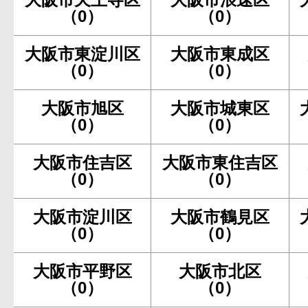
（0）
（0）
大阪市東淀川区
大阪市東成区
（0）
（0）
大阪市旭区
大阪市城東区
（0）
（0）
大阪市住吉区
大阪市東住吉区
（0）
（0）
大阪市淀川区
大阪市鶴見区
（0）
（0）
大阪市平野区
大阪市北区
（0）
（0）