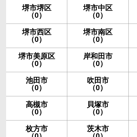
堺市堺区
堺市中区
（0）
（0）
堺市西区
堺市南区
（0）
（0）
堺市美原区
岸和田市
（0）
（0）
池田市
吹田市
（0）
（0）
高槻市
貝塚市
（0）
（0）
枚方市
茨木市
（0）
（0）