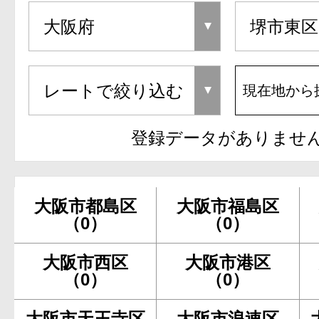
現在地から
登録データがありませ
大阪市都島区
大阪市福島区
（0）
（0）
大阪市西区
大阪市港区
（0）
（0）
大阪市天王寺区
大阪市浪速区