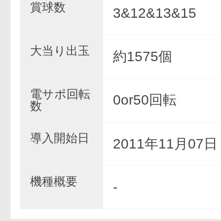
賞球数
3&12&13&15
大当り出玉
約1575個
電サポ回転
0or50回転
数
導入開始日
2011年11月07
機種概要
-