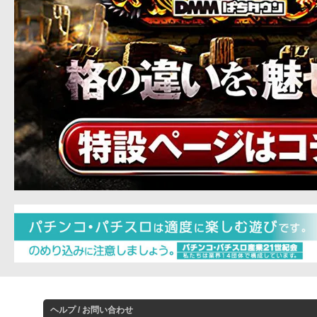
ヘルプ / お問い合わせ