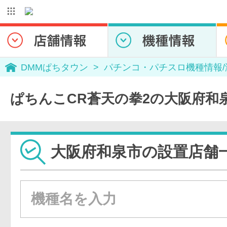
DMMぱちタウン
パチンコ・パチスロ機種情報
ぱちんこCR蒼天の拳2の大阪府和
大阪府和泉市の設置店舗