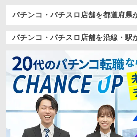
パチンコ・パチスロ店舗を都道府県
パチンコ・パチスロ店舗を沿線・駅