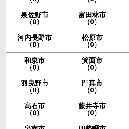
泉佐野市
富田林市
（0）
（0）
河内長野市
松原市
（0）
（0）
和泉市
箕面市
（0）
（0）
羽曳野市
門真市
（0）
（0）
高石市
藤井寺市
（0）
（0）
泉南市
四條畷市