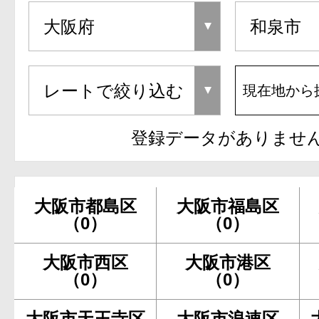
現在地から
登録データがありませ
大阪市都島区
大阪市福島区
（0）
（0）
大阪市西区
大阪市港区
（0）
（0）
大阪市天王寺区
大阪市浪速区