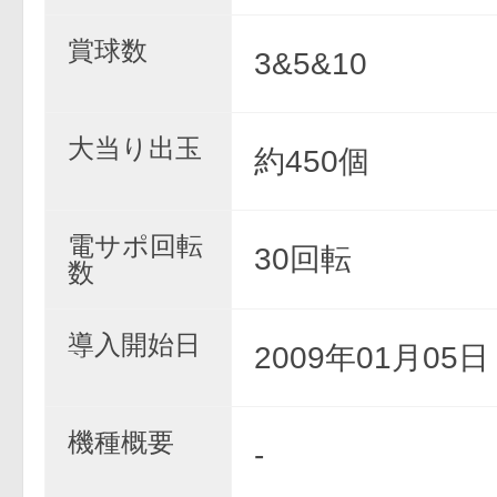
賞球数
3&5&10
大当り出玉
約450個
電サポ回転
30回転
数
導入開始日
2009年01月05
機種概要
-