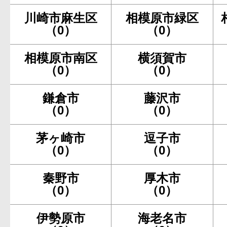
川崎市麻生区
相模原市緑区
（0）
（0）
相模原市南区
横須賀市
（0）
（0）
鎌倉市
藤沢市
（0）
（0）
茅ヶ崎市
逗子市
（0）
（0）
秦野市
厚木市
（0）
（0）
伊勢原市
海老名市