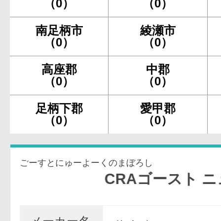
（0）
（0）
南足柄市
綾瀬市
（0）
（0）
高座郡
中郡
（0）
（0）
足柄下郡
愛甲郡
（0）
（0）
ごーすとにゅーよーくのまぼろし
CRAゴースト ニューヨ