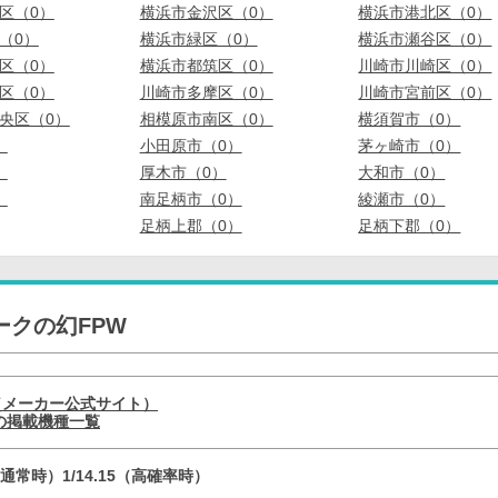
区（0）
横浜市金沢区（0）
横浜市港北区（0）
（0）
横浜市緑区（0）
横浜市瀬谷区（0）
区（0）
横浜市都筑区（0）
川崎市川崎区（0）
区（0）
川崎市多摩区（0）
川崎市宮前区（0）
央区（0）
相模原市南区（0）
横須賀市（0）
）
小田原市（0）
茅ヶ崎市（0）
）
厚木市（0）
大和市（0）
）
南足柄市（0）
綾瀬市（0）
足柄上郡（0）
足柄下郡（0）
ークの幻FPW
（メーカー公式サイト）
の掲載機種一覧
9（通常時）1/14.15（高確率時）