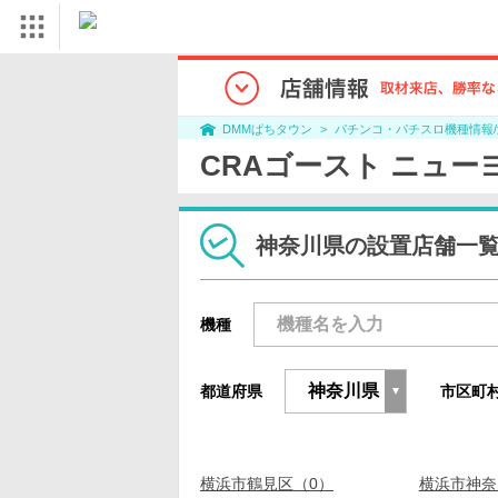
パチンコ・パチスロ機種情報
DMMぱちタウン
CRAゴースト ニュ
神奈川県の設置店舗一
機種
都道府県
市区町
横浜市鶴見区（0）
横浜市神奈