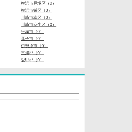
横浜市戸塚区（0）
横浜市栄区（0）
川崎市幸区（0）
川崎市麻生区（0）
平塚市（0）
逗子市（0）
伊勢原市（0）
三浦郡（0）
愛甲郡（0）