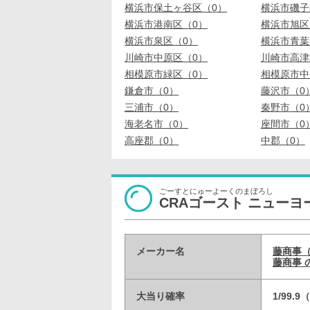
横浜市保土ヶ谷区（0）
横浜市磯子
横浜市港南区（0）
横浜市旭区
横浜市泉区（0）
横浜市青葉
川崎市中原区（0）
川崎市高津
相模原市緑区（0）
相模原市中
鎌倉市（0）
藤沢市（0
三浦市（0）
秦野市（0
海老名市（0）
座間市（0
高座郡（0）
中郡（0）
ごーすとにゅーよーくのまぼろし
CRAゴースト ニューヨ
メーカー名
藤商事
藤商事 
大当り確率
1/99.