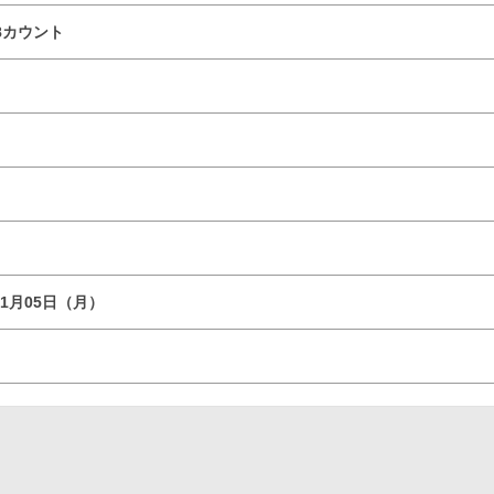
×8カウント
01月05日（月）