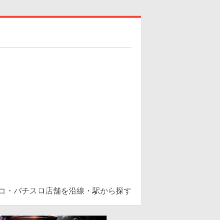
ンコ・パチスロ店舗を沿線・駅から探す