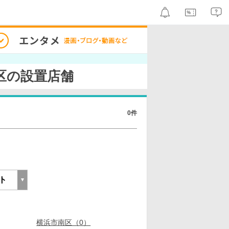
区の設置店舗
0件
横浜市南区（0）