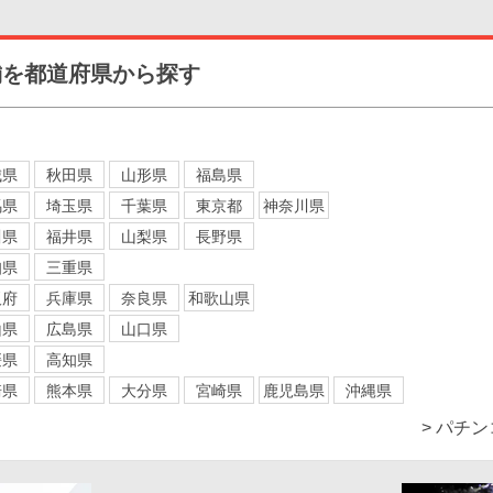
舗を都道府県から探す
城県
秋田県
山形県
福島県
馬県
埼玉県
千葉県
東京都
神奈川県
川県
福井県
山梨県
長野県
知県
三重県
阪府
兵庫県
奈良県
和歌山県
山県
広島県
山口県
媛県
高知県
崎県
熊本県
大分県
宮崎県
鹿児島県
沖縄県
> パチ