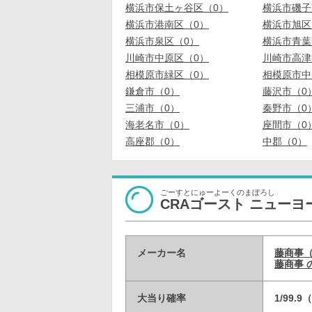
横浜市保土ヶ谷区（0）
横浜市磯子
横浜市港南区（0）
横浜市旭区
横浜市泉区（0）
横浜市青葉
川崎市中原区（0）
川崎市高津
相模原市緑区（0）
相模原市中
鎌倉市（0）
藤沢市（0
三浦市（0）
秦野市（0
海老名市（0）
座間市（0
高座郡（0）
中郡（0）
ごーすとにゅーよーくのまぼろし
CRAゴースト ニューヨ
メーカー名
藤商事
藤商事 
大当り確率
1/99.