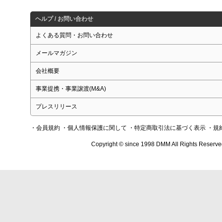
ヘルプ / お問い合わせ
よくある質問・お問い合わせ
メールマガジン
会社概要
事業提携・事業譲渡(M&A)
プレスリリース
・会員規約
・個人情報保護に関して
・特定商取引法に基づく表示
・規
Copyright © since 1998 DMM All Rights Reserve