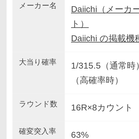
メーカー名
Daiichi（メー
ト）
Daiichi の掲載
大当り確率
1/315.5（通常時）
（高確率時）
ラウンド数
16R×8カウント
確変突入率
63%