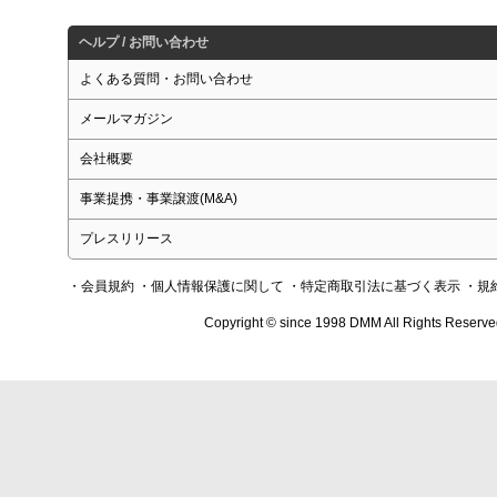
ヘルプ / お問い合わせ
よくある質問・お問い合わせ
メールマガジン
会社概要
事業提携・事業譲渡(M&A)
プレスリリース
・会員規約
・個人情報保護に関して
・特定商取引法に基づく表示
・規
Copyright © since 1998 DMM All Rights Reserve