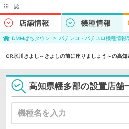
DMMぱちタウン
パチンコ・パチスロ機種情報
CR氷川きよし～きよしの前に座りましょう～の高知
高知県幡多郡の設置店舗