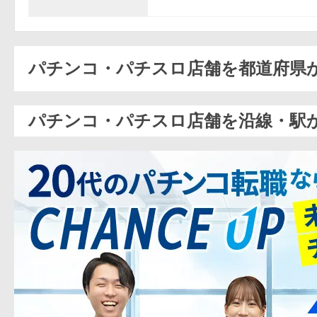
パチンコ・パチスロ店舗を都道府県
パチンコ・パチスロ店舗を沿線・駅