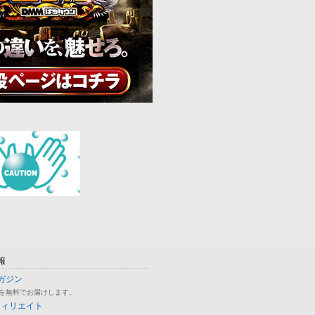
報
ガジン
を無料でお届けします。
フィリエイト