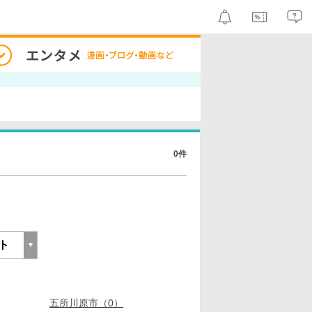
0件
五所川原市（0）