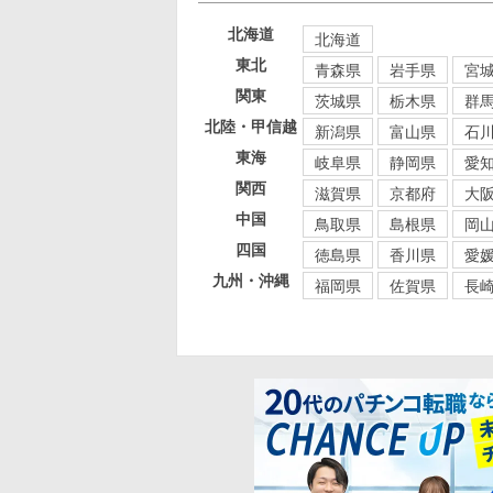
北海道
北海道
東北
青森県
岩手県
宮
関東
茨城県
栃木県
群
北陸・甲信越
新潟県
富山県
石
東海
岐阜県
静岡県
愛
関西
滋賀県
京都府
大
中国
鳥取県
島根県
岡
四国
徳島県
香川県
愛
九州・沖縄
福岡県
佐賀県
長