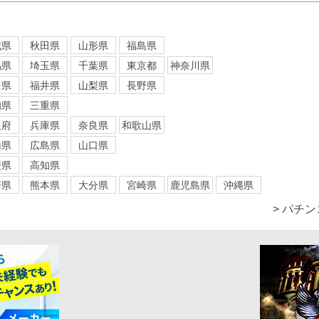
城県
秋田県
山形県
福島県
馬県
埼玉県
千葉県
東京都
神奈川県
川県
福井県
山梨県
長野県
知県
三重県
阪府
兵庫県
奈良県
和歌山県
山県
広島県
山口県
媛県
高知県
崎県
熊本県
大分県
宮崎県
鹿児島県
沖縄県
> パチ