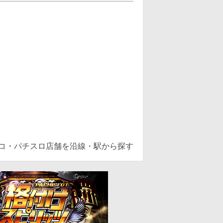
ンコ・パチスロ店舗を沿線・駅から探す