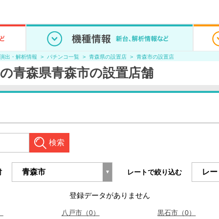
/演出・解析情報
パチンコ一覧
青森県の設置店
青森市の設置店
SZの青森県青森市の設置店舗
検索
村
レートで絞り込む
登録データがありません
）
八戸市（0）
黒石市（0）