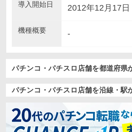
導入開始日
2012年12月17
機種概要
-
パチンコ・パチスロ店舗を都道府県
パチンコ・パチスロ店舗を沿線・駅