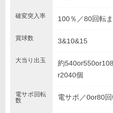
確変突入率
100％／80回転
賞球数
3&10&15
大当り出玉
約540or550or108
r2040個
電サポ回転
電サポ／0or80
数