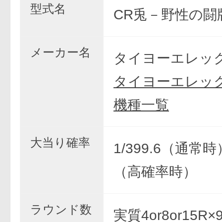
型式名
CR兎－野性の闘牌
メーカー名
タイヨーエレッ
タイヨーエレック
機種一覧
大当り確率
1/399.6（通常時）
（高確率時）
ラウンド数
実質4or8or15R