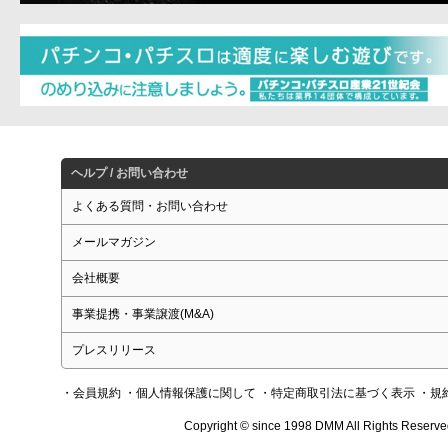
ヘルプ / お問い合わせ
よくある質問・お問い合わせ
メールマガジン
会社概要
事業提携・事業譲渡(M&A)
プレスリリース
・会員規約
・個人情報保護に関して
・特定商取引法に基づく表示
・規
Copyright © since 1998 DMM All Rights Reserve