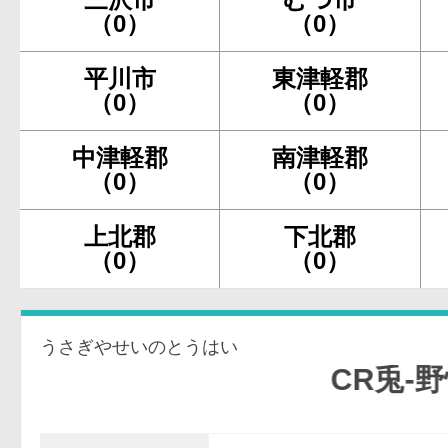
（0）
（0）
平川市
東津軽郡
（0）
（0）
中津軽郡
南津軽郡
（0）
（0）
上北郡
下北郡
（0）
（0）
うさぎやせいのとうはい
CR兎‐野性の