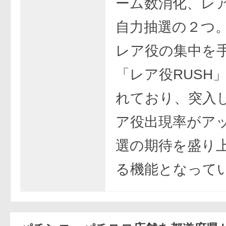
ーム数消化、レ
自力抽選の２つ
レア役の集中を
「レア役RUSH
れており、突入
ア役出現率がアッ
選の期待を盛り
る機能となって