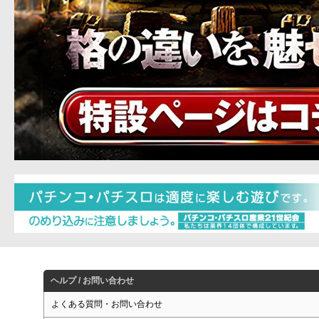
ヘルプ / お問い合わせ
よくある質問・お問い合わせ