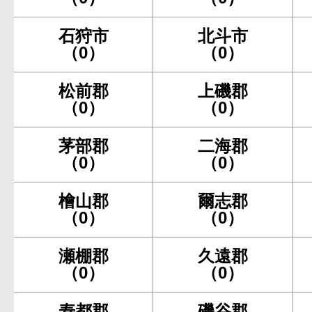
石狩市
北斗市
（0）
（0）
松前郡
上磯郡
（0）
（0）
茅部郡
二海郡
（0）
（0）
檜山郡
爾志郡
（0）
（0）
瀬棚郡
久遠郡
（0）
（0）
寿都郡
磯谷郡