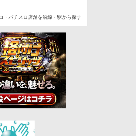
ンコ・パチスロ店舗を沿線・駅から探す