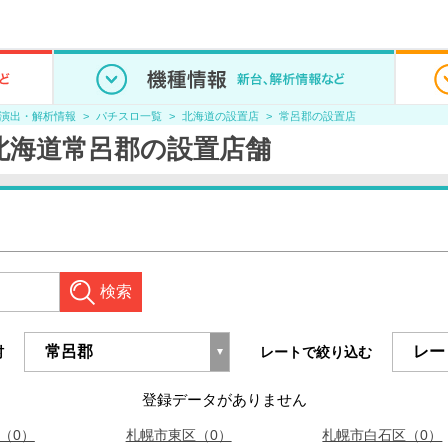
/演出・解析情報
パチスロ一覧
北海道の設置店
常呂郡の設置店
北海道常呂郡の設置店舗
検索
村
レートで絞り込む
登録データがありません
（0）
札幌市東区（0）
札幌市白石区（0）