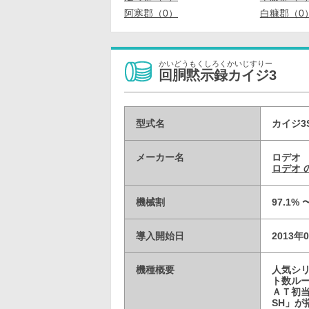
阿寒郡（0）
白糠郡（0
かいどうもくしろくかいじすりー
回胴黙示録カイジ3
型式名
カイジ3
メーカー名
ロデオ
ロデオ 
機械割
97.1% 
導入開始日
2013年
機種概要
人気シリ
ト数ル
ＡＴ初
SH」