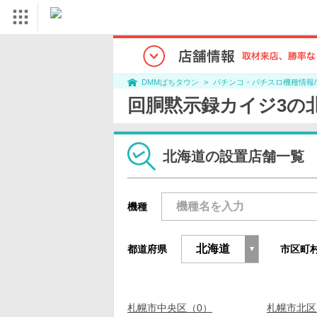
パチンコ・パチスロ機種情報
DMMぱちタウン
回胴黙示録カイジ3の
北海道の設置店舗一覧
機種
都道府県
市区町
札幌市中央区（0）
札幌市北区