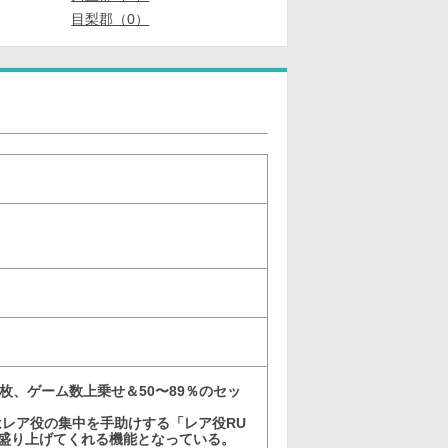
目梨郡（0）
枚、ゲーム数上乗せ＆50〜89％のセッ
レア役の集中を手助けする「レア役RU
を盛り上げてくれる機能となっている。