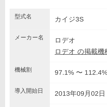
型式名
カイジ3S
メーカー名
ロデオ
ロデオ の掲載機
機械割
97.1% 〜 112.4
導入開始日
2013年09月02