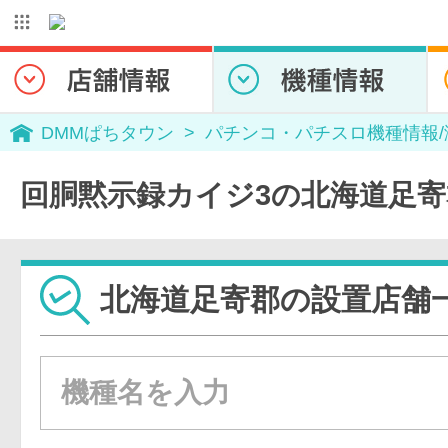
DMMぱちタウン
パチンコ・パチスロ機種情報
回胴黙示録カイジ3の北海道足
北海道足寄郡の設置店舗