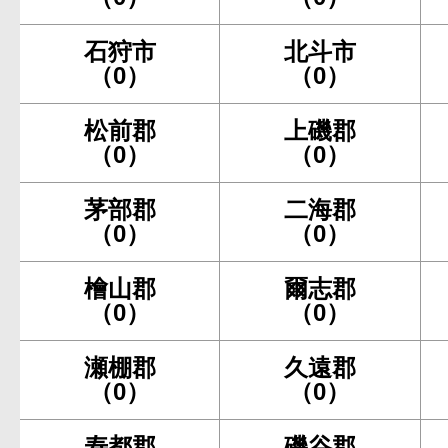
石狩市
北斗市
（0）
（0）
松前郡
上磯郡
（0）
（0）
茅部郡
二海郡
（0）
（0）
檜山郡
爾志郡
（0）
（0）
瀬棚郡
久遠郡
（0）
（0）
寿都郡
磯谷郡