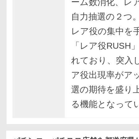
ーム数消化、レ
自力抽選の２つ
レア役の集中を
「レア役RUSH
れており、突入
ア役出現率がアッ
選の期待を盛り
る機能となって