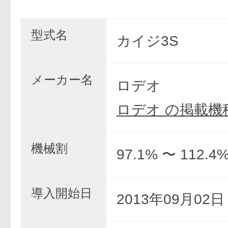
型式名
カイジ3S
メーカー名
ロデオ
ロデオ の掲載機
機械割
97.1% 〜 112.4
導入開始日
2013年09月02