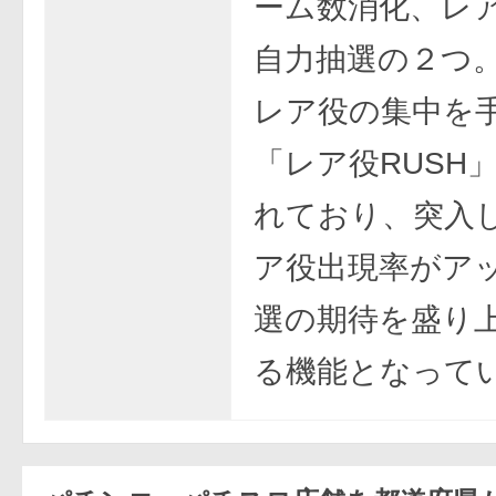
ーム数消化、レ
自力抽選の２つ
レア役の集中を
「レア役RUSH
れており、突入
ア役出現率がアッ
選の期待を盛り
る機能となって