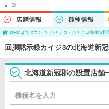
DMMぱちタウン
パチンコ・パチスロ機種情報
回胴黙示録カイジ3の北海道新
北海道新冠郡の設置店舗