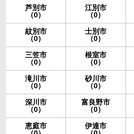
芦別市
江別市
（0）
（0）
紋別市
士別市
（0）
（0）
三笠市
根室市
（0）
（0）
滝川市
砂川市
（0）
（0）
深川市
富良野市
（0）
（0）
恵庭市
伊達市
（0）
（0）