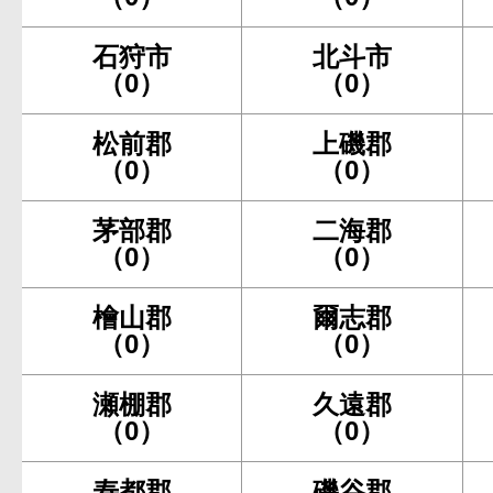
石狩市
北斗市
（0）
（0）
松前郡
上磯郡
（0）
（0）
茅部郡
二海郡
（0）
（0）
檜山郡
爾志郡
（0）
（0）
瀬棚郡
久遠郡
（0）
（0）
寿都郡
磯谷郡