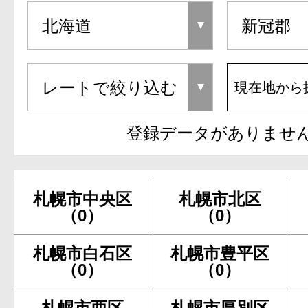
現在地から
登録データがありませ
札幌市中央区
札幌市北区
（0）
（0）
札幌市白石区
札幌市豊平区
（0）
（0）
札幌市西区
札幌市厚別区