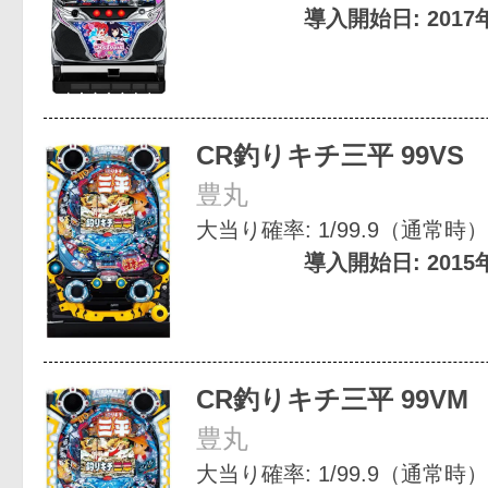
導入開始日: 2017
CR釣りキチ三平 99VS
豊丸
大当り確率: 1/99.9（通常時） 
導入開始日: 2015
CR釣りキチ三平 99VM
豊丸
大当り確率: 1/99.9（通常時） 