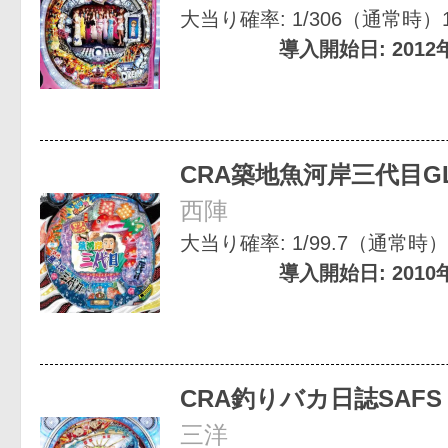
導入開始日: 2012
CRA築地魚河岸三代目G
西陣
大当り確率: 1/99.7（通常時）
導入開始日: 2010
CRA釣りバカ日誌SAFS
三洋