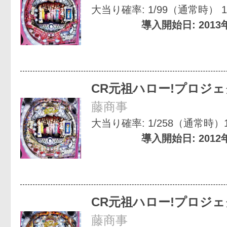
大当り確率: 1/99（通常時） 
導入開始日: 2013
CR元祖ハロー!プロジェク
藤商事
導入開始日: 2012
CR元祖ハロー!プロジェク
藤商事