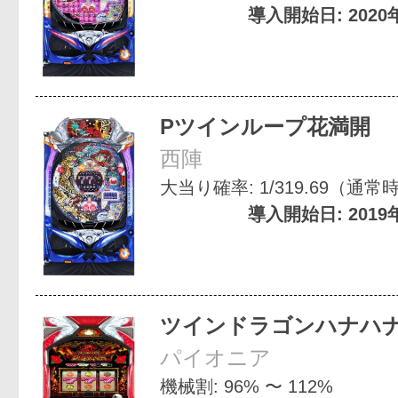
導入開始日: 2020
Pツインループ花満開
西陣
大当り確率: 1/319.69（通常
導入開始日: 2019
ツインドラゴンハナハナ-
パイオニア
機械割: 96% 〜 112%