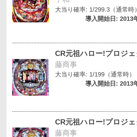
大当り確率: 1/299.3（通常時） 
導入開始日: 2013
CR元祖ハロー!プロジェク
藤商事
大当り確率: 1/199（通常時）
導入開始日: 2013
CR元祖ハロー!プロジェ
藤商事