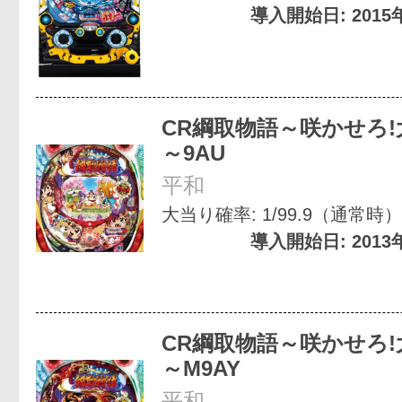
導入開始日: 2015
CR綱取物語～咲かせろ!
～9AU
平和
大当り確率: 1/99.9（通常時） 
導入開始日: 2013
CR綱取物語～咲かせろ!
～M9AY
平和