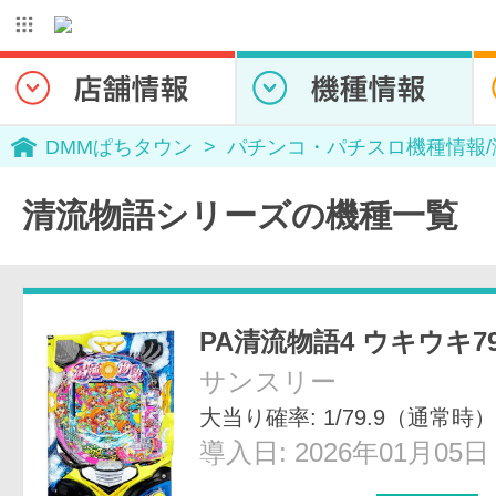
DMMぱちタウン
パチンコ・パチスロ機種情報
清流物語シリーズの機種一覧
PA清流物語4 ウキウキ79v
サンスリー
大当り確率: 1/79.9（通常時） 
導入日: 2026年01月05