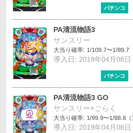
パチンコ
PA清流物語3
サンスリー
大当り確率: 1/109.7〜1/89
導入日: 2019年04月08
パチンコ
PA清流物語3 GO
サンスリー×ごらく
大当り確率: 1/99.9〜1/88.
導入日: 2019年04月08