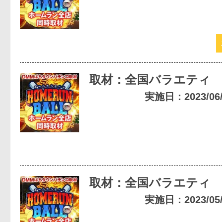
取材：全国バラエティ
実施日：2023/06/1
取材：全国バラエティ
実施日：2023/05/1