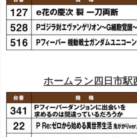
ホームラン四日市駅