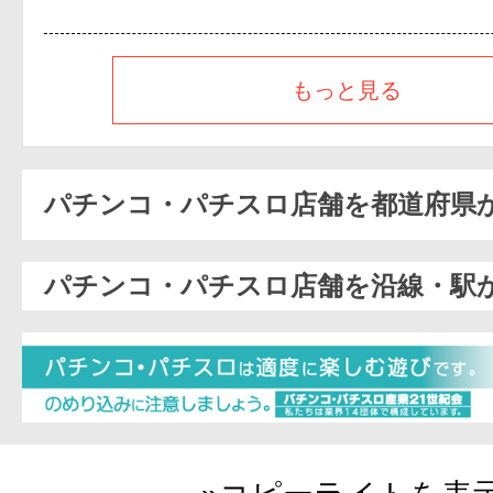
もっと見る
パチンコ・パチスロ店舗を都道府県
パチンコ・パチスロ店舗を沿線・駅