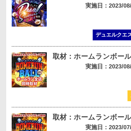
実施日：2023/08/2
デュエルクエ
取材：ホームランボー
実施日：2023/08/1
取材：ホームランボー
実施日：2023/07/1