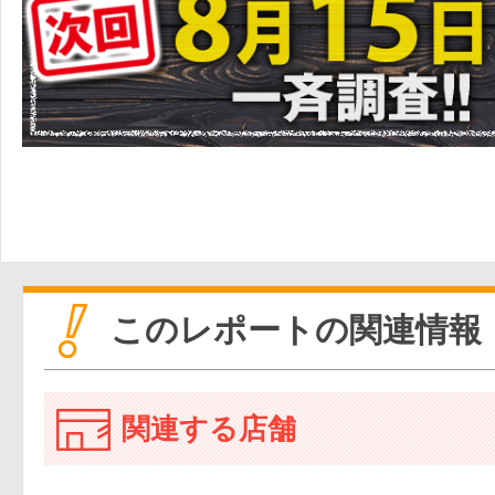
このレポートの関連情報
関連する店舗