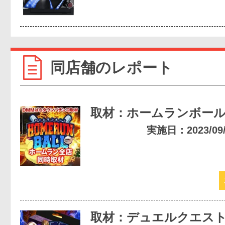
同店舗のレポート
取材：ホームランボー
実施日：2023/09/1
取材：デュエルクエスト