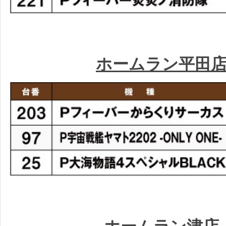
ホームラン平田