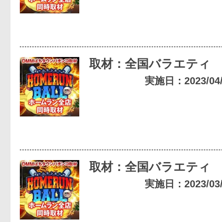
取材：全国バラエティ
実施日：2023/04/1
取材：全国バラエティ
実施日：2023/03/1