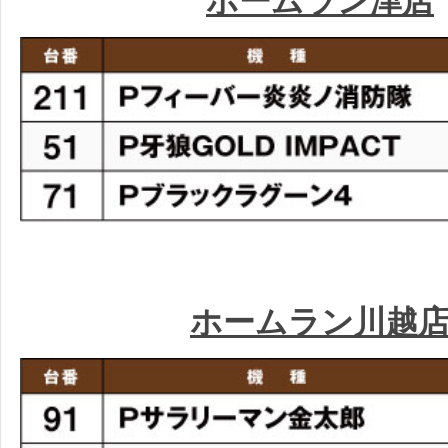
ホームラン津店
ホームラン川越