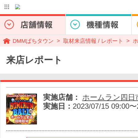
DMMぱちタウン
取材来店情報 / レポート
来店レポート
実施店舗：
ホームラン四日
実施日：
2023/07/15 09:00〜