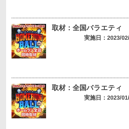
取材：全国バラエティ
実施日：2023/02/1
取材：全国バラエティ
実施日：2023/01/1