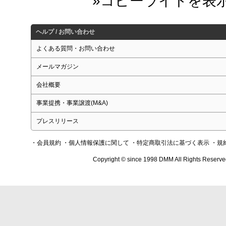
ヘルプ / お問い合わせ
よくある質問・お問い合わせ
メールマガジン
会社概要
事業提携・事業譲渡(M&A)
プレスリリース
・会員規約
・個人情報保護に関して
・特定商取引法に基づく表示
・規
Copyright © since 1998 DMM All Rights Reserve