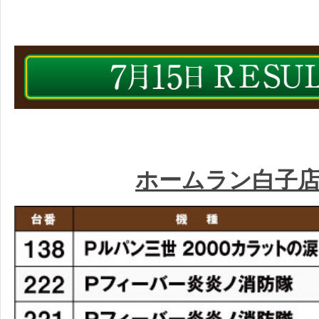
ホームラン白子