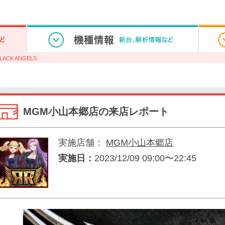
LACK ANGELS
MGM小山本郷店の来店レポート
実施店舗：
MGM小山本郷店
実施日：
2023/12/09 09:00〜22:45