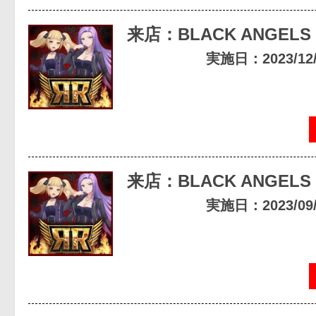
来店：BLACK ANGELS
実施日：2023/12/0
来店：BLACK ANGELS
実施日：2023/09/1