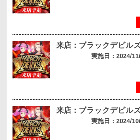
来店：ブラックデビル
実施日：2024/11/2
来店：ブラックデビル
実施日：2024/10/2