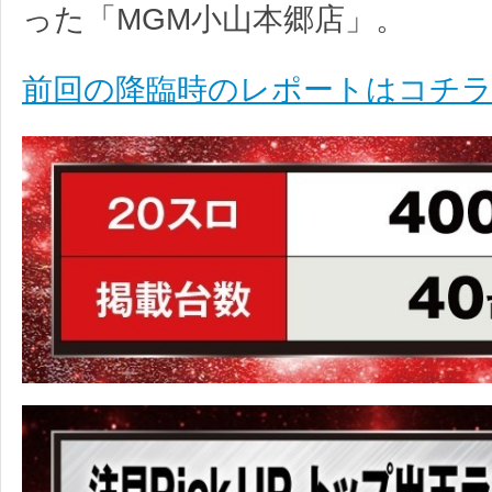
った「MGM小山本郷店」。
前回の降臨時のレポートはコチ