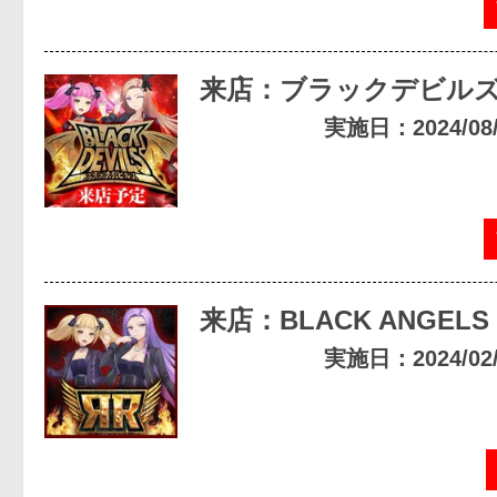
来店：ブラックデビル
実施日：2024/08/0
来店：BLACK ANGELS
実施日：2024/02/2