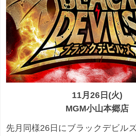
11月26日(火)
MGM小山本郷店
先月同様26日にブラックデビル