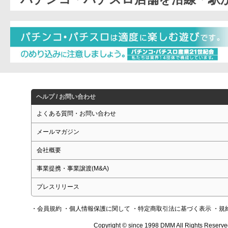
ヘルプ / お問い合わせ
よくある質問・お問い合わせ
メールマガジン
会社概要
事業提携・事業譲渡(M&A)
プレスリリース
・会員規約
・個人情報保護に関して
・特定商取引法に基づく表示
・規
Copyright © since 1998 DMM All Rights Reserve