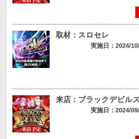
取材：スロセレ
実施日：2024/10/1
来店：ブラックデビル
実施日：2024/09/2