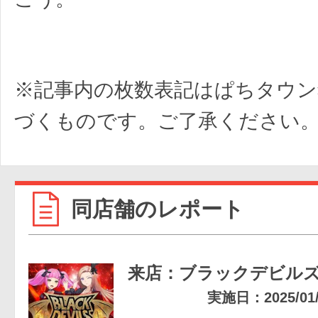
※記事内の枚数表記はぱちタウン
づくものです。ご了承ください
同店舗のレポート
来店：ブラックデビル
実施日：2025/01/1