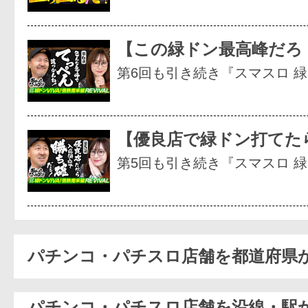
【この緑ドン最高峰だろ
第6回も引き続き『スマスロ 
【優良店で緑ドン打てた
第5回も引き続き『スマスロ 
パチンコ・パチスロ店舗を都道府県
パチンコ・パチスロ店舗を沿線・駅