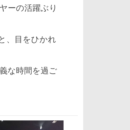
ヤーの活躍ぶり
と、目をひかれ
義な時間を過ご
。