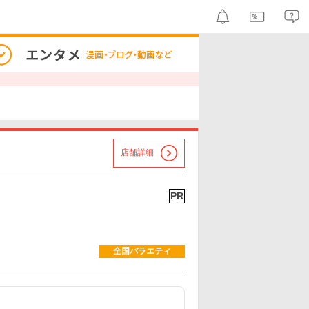
店舗詳細
PR
全国バラエティ