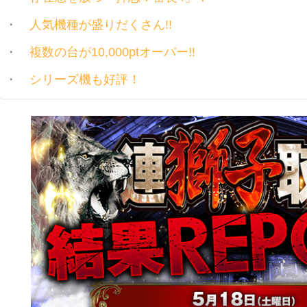
人気機種が盛りだくさん!!
複数の台が10,000ptオーバー!!
シリーズ機も好評！