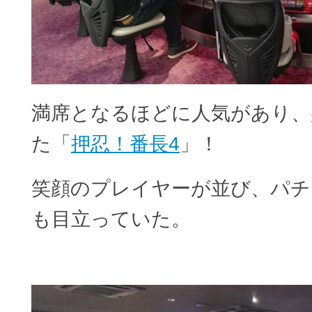
満席となるほどに人気があり、
た「
押忍！番長4
」！
笑顔のプレイヤーが並び、パチ
も目立っていた。