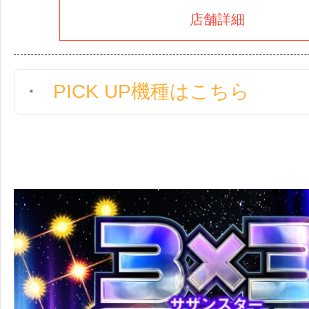
店舗詳細
PICK UP機種はこちら