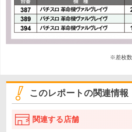
※差枚
このレポートの関連情報
関連する店舗