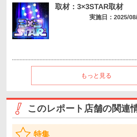
取材：3×3STAR取材
実施日：2025/08/0
もっと見る
このレポート店舗の関連
特集