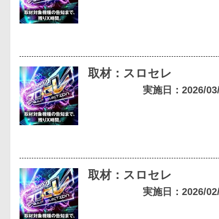
取材：スロセレ
実施日：2026/03/2
取材：スロセレ
実施日：2026/02/0