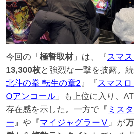
今回の「
極誓取材
」は、『
スマス
13,300枚
と強烈な一撃を披露。続
北斗の拳 転生の章2
』『
スマスロ
Oアンコール
』も上位に入り、A
存在感を示した。一方で『
ミスタ
ー
』や『
マイジャグラーⅤ
』が