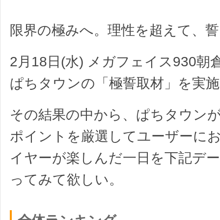
限界の極みへ。理性を超えて、誓
2月18日(水)
メガフェイス930朝
ぱちタウンの「極誓取材」を実施
その結果の中から、ぱちタウン
ポイントを厳選してユーザーに
イヤーが楽しんだ一日を下記デ
ってみて欲しい。