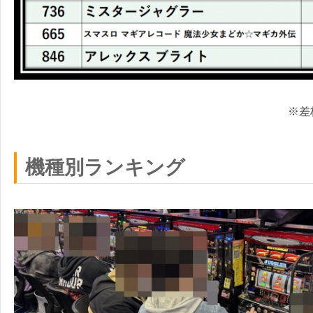
※差
機種別ランキング