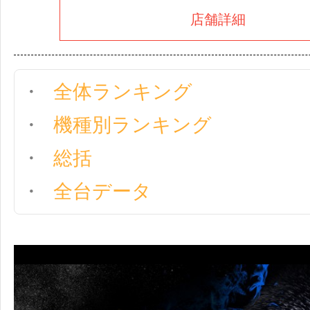
店舗詳細
全体ランキング
機種別ランキング
総括
全台データ