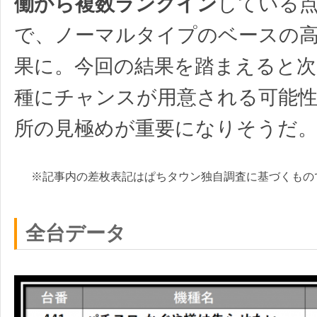
働から複数ランクイン
している
で、ノーマルタイプのベースの
果に。今回の結果を踏まえると次
種にチャンスが用意される可能性
所の見極めが重要になりそうだ
※記事内の差枚表記はぱちタウン独自調査に基づくもの
全台データ