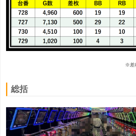
※差
総括