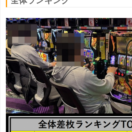
全体ランキング