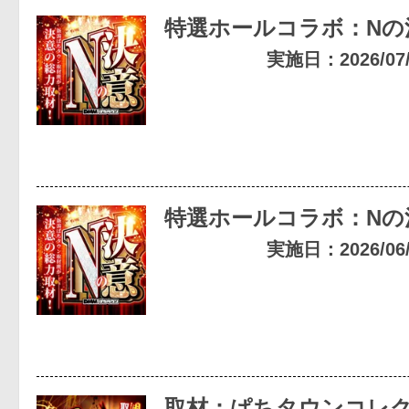
特選ホールコラボ：Nの
実施日：2026/07/1
特選ホールコラボ：Nの
実施日：2026/06/1
取材：ぱちタウンコレ