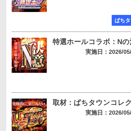
ぱちタ
特選ホールコラボ：Nの
実施日：2026/05/1
取材：ぱちタウンコレ
実施日：2026/05/1