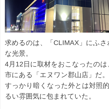
求めるのは、「CLIMAX」にふ
な光景。
4月12日に取材をおこなったの
市にある「エヌワン郡山店」だ。
すっかり暗くなった外とは対照
るい雰囲気に包まれていた。