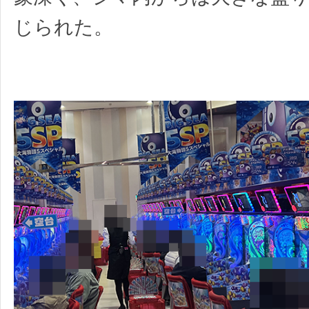
じられた。