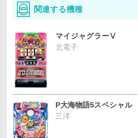
関連する機種
マイジャグラーⅤ
北電子
P大海物語5スペシャル
三洋