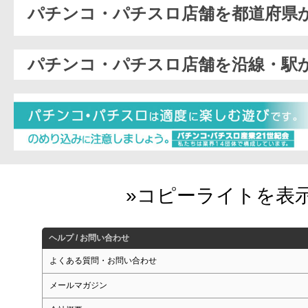
パチンコ・パチスロ店舗を都道府県
パチンコ・パチスロ店舗を沿線・駅
ヘルプ / お問い合わせ
よくある質問・お問い合わせ
メールマガジン