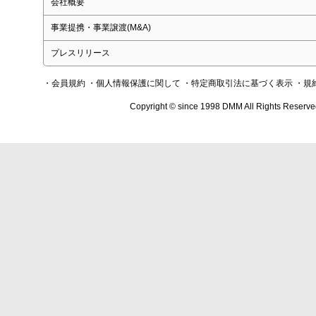
会社概要
事業提携・事業譲渡(M&A)
プレスリリース
・会員規約
・個人情報保護に関して
・特定商取引法に基づく表示
・規
Copyright © since 1998 DMM All Rights Reserve