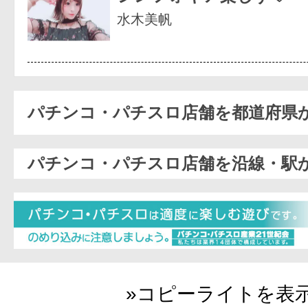
水木美帆
パチンコ・パチスロ店舗を都道府県
パチンコ・パチスロ店舗を沿線・駅