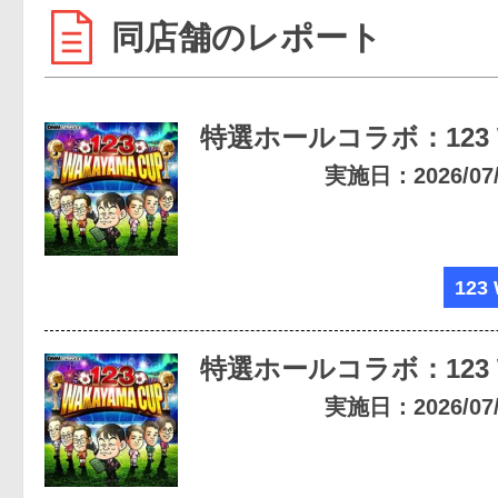
同店舗のレポート
特選ホールコラボ：123
実施日：2026/07/2
123
特選ホールコラボ：123
実施日：2026/07/1