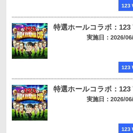
123
特選ホールコラボ：123
実施日：2026/06/2
123
特選ホールコラボ：123
実施日：2026/06/1
123