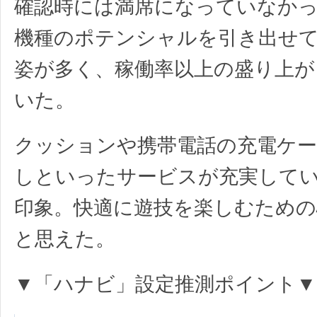
確認時には満席になっていなか
機種のポテンシャルを引き出せ
姿が多く、稼働率以上の盛り上が
いた。
クッションや携帯電話の充電ケ
しといったサービスが充実して
印象。快適に遊技を楽しむための
と思えた。
▼「ハナビ」設定推測ポイント▼