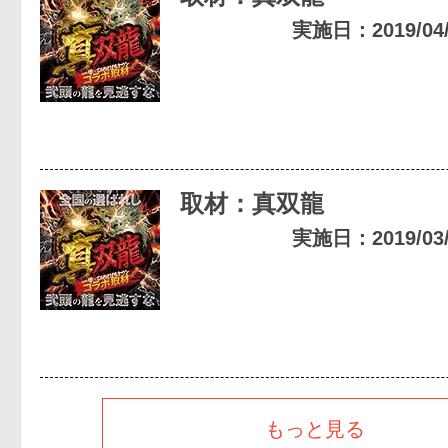
実施日：2019/04/1
取材：真双龍
実施日：2019/03/2
もっと見る