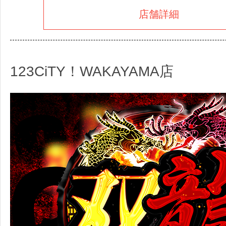
店舗詳細
123CiTY！WAKAYAMA店