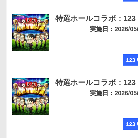
特選ホールコラボ：123
実施日：2026/05/2
123
特選ホールコラボ：123
実施日：2026/05/1
123