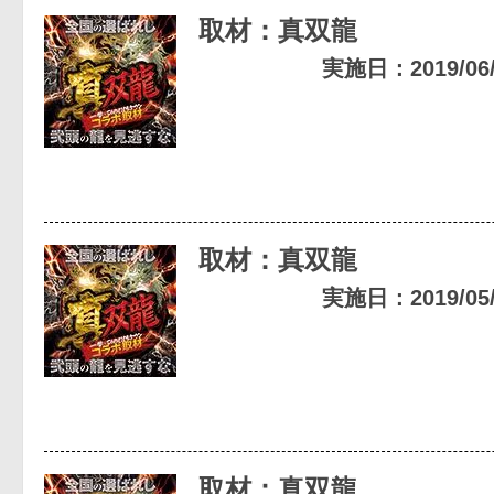
取材：真双龍
実施日：2019/06/2
取材：真双龍
実施日：2019/05/1
取材：真双龍