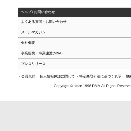
ヘルプ / お問い合わせ
よくある質問・お問い合わせ
メールマガジン
会社概要
事業提携・事業譲渡(M&A)
プレスリリース
・会員規約
・個人情報保護に関して
・特定商取引法に基づく表示
・規
Copyright © since 1998 DMM All Rights Reserve