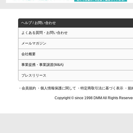
ヘルプ / お問い合わせ
よくある質問・お問い合わせ
メールマガジン
会社概要
事業提携・事業譲渡(M&A)
プレスリリース
・会員規約
・個人情報保護に関して
・特定商取引法に基づく表示
・規
Copyright © since 1998 DMM All Rights Reserve