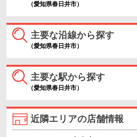
（愛知県春日井市）
主要な沿線から探す
（愛知県春日井市）
主要な駅から探す
（愛知県春日井市）
近隣エリアの店舗情報