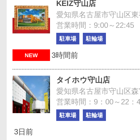
KEIZ守山店
愛知県名古屋市守山区東禅
営業時間：9:00～22:45
駐車場
駐輪場
3時間前
NEW
タイホウ守山店
愛知県名古屋市守山区森
営業時間：9：00～22：4
駐車場
駐輪場
3日前