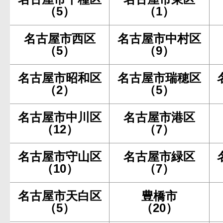
（5）
（1）
名古屋市西区
名古屋市中村区
（5）
（9）
名古屋市昭和区
名古屋市瑞穂区
（2）
（5）
名古屋市中川区
名古屋市港区
（12）
（7）
名古屋市守山区
名古屋市緑区
（10）
（7）
名古屋市天白区
豊橋市
（5）
（20）