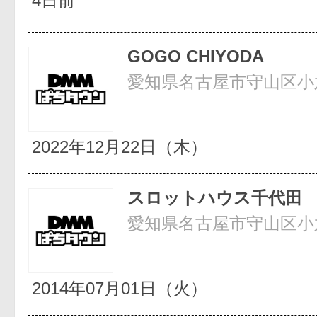
4日前
GOGO CHIYODA
愛知県名古屋市守山区小六
2022年12月22日（木）
スロットハウス千代田
愛知県名古屋市守山区小六
2014年07月01日（火）