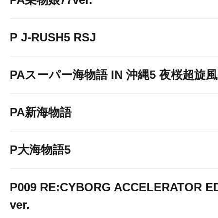
P J-RUSH5 RSJ
PAスーパー海物語 IN 沖縄5 夜桜超旋風 9
PA新海物語
P大海物語5
P009 RE:CYBORG ACCELERATOR ED
ver.