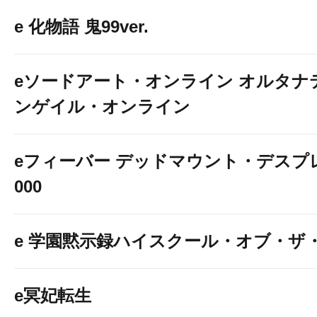
e 化物語 鬼99ver.
eソードアート・オンライン オルタナ
ンゲイル・オンライン
eフィーバー デッドマウント・デスプレ
000
e 学園黙示録ハイスクール・オブ・ザ
e冥妃転生