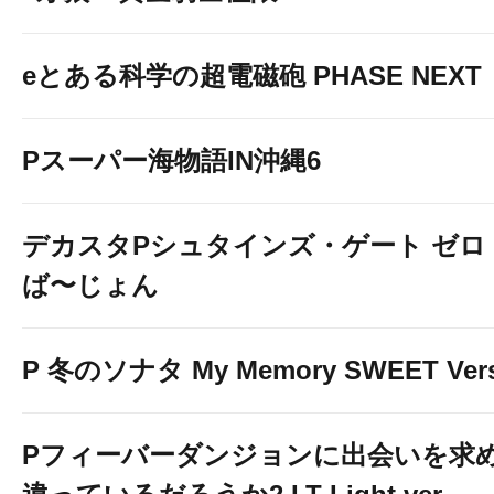
eとある科学の超電磁砲 PHASE NEXT
Pスーパー海物語IN沖縄6
デカスタPシュタインズ・ゲート ゼロ
ば〜じょん
P 冬のソナタ My Memory SWEET Vers
Pフィーバーダンジョンに出会いを求