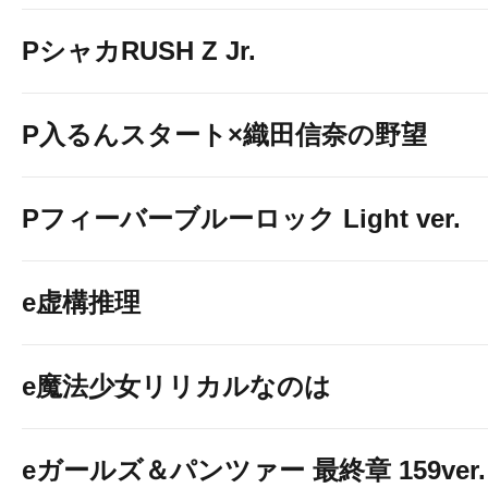
PシャカRUSH Z Jr.
P入るんスタート×織田信奈の野望
Pフィーバーブルーロック Light ver.
e虚構推理
e魔法少女リリカルなのは
eガールズ＆パンツァー 最終章 159ver.