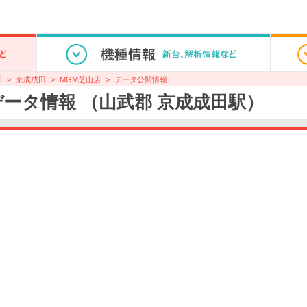
郡
京成成田
MGM芝山店
データ公開情報
ータ情報 （山武郡 京成成田駅）