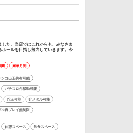
ました。当店ではこれからも、みなさま
るホールを目指し努力していきます。今
月間
周年月間
チンコ出玉共有可能
パチスロ台移動可能
貯玉可能
貯メダル可能
ダル再プレイ無制限
休憩スペース
飲食スペース