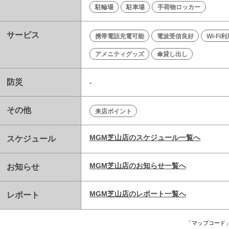
駐輪場
駐車場
手荷物ロッカー
サービス
携帯電話充電可能
電波受信良好
Wi-Fi
アメニティグッズ
傘貸し出し
防災
-
その他
来店ポイント
MGM芝山店のスケジュール一覧へ
スケジュール
MGM芝山店のお知らせ一覧へ
お知らせ
MGM芝山店のレポート一覧へ
レポート
「マップコード」