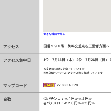
大きな地図で見る
国道２９６号 御料交差点を三里塚方面へ
アクセス
1位 7月16日（木） 2位 7月26日（日）
アクセス集中日
※直近30日間を対象としています
※当店舗ページへのアクセス数を集計しています
27 839 498*8
マップコード
◎パチンコ：≪４円≫≪１円≫
台数
◎パチスロ：≪２０円≫≪５円≫