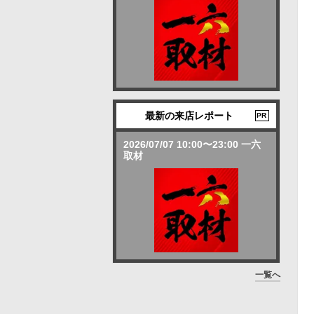
最新の来店レポート
PR
2026/07/07 10:00〜23:00 一六
取材
一覧へ