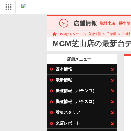
店舗情報
千葉県
山武
DMMぱちタウン
MGM芝山店の最新台デ
店舗メニュー
基本情報
最新情報
機種情報（パチンコ）
機種情報（パチスロ）
看板スタッフ
来店レポート