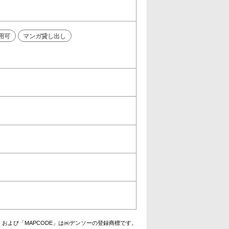
利用可
マンガ貸し出し
および「MAPCODE」は㈱デンソーの登録商標です。