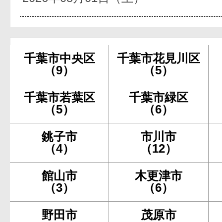
千葉市中央区
千葉市花見川区
（9）
（5）
千葉市若葉区
千葉市緑区
（5）
（6）
銚子市
市川市
（4）
（12）
館山市
木更津市
（3）
（6）
野田市
茂原市