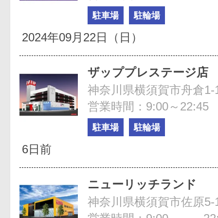
駐車場
駐輪場
2024年09月22日（日）
ザッププレステージ店
神奈川県横須賀市舟倉1-1
営業時間：9:00～22:45
駐車場
駐輪場
6日前
ニューリッチランド
神奈川県横須賀市佐原5-1