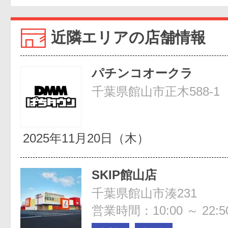
近隣エリアの店舗情報
パチンコオークラ
千葉県館山市正木588-1
2025年11月20日（木）
SKIP館山店
千葉県館山市湊231
営業時間：10:00 ～ 22:5