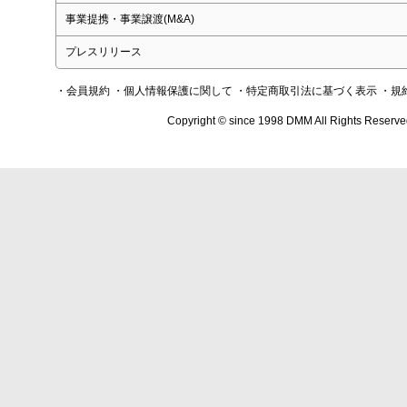
事業提携・事業譲渡(M&A)
プレスリリース
・会員規約
・個人情報保護に関して
・特定商取引法に基づく表示
・規
Copyright © since 1998 DMM All Rights Reserve