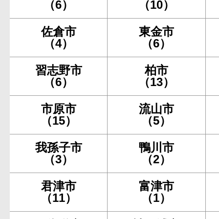
（6）
（10）
佐倉市
東金市
（4）
（6）
習志野市
柏市
（6）
（13）
市原市
流山市
（15）
（5）
我孫子市
鴨川市
（3）
（2）
君津市
富津市
（11）
（1）