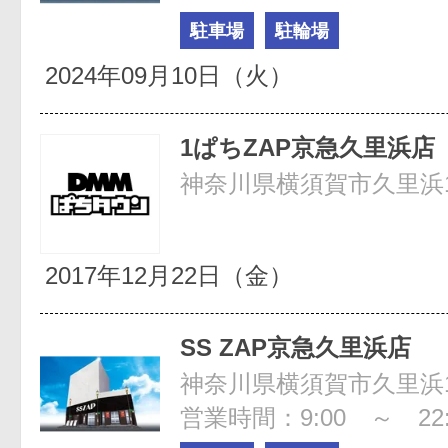
駐車場
駐輪場
2024年09月10日（火）
1ぱちZAP京急久里浜店
神奈川県横須賀市久里浜1-
2017年12月22日（金）
SS ZAP京急久里浜店
営業時間：9:00 ～ 22: