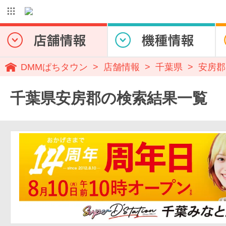
DMMぱちタウン
店舗情報
千葉県
安房郡
千葉県安房郡の検索結果一覧