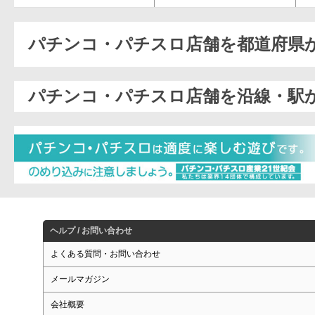
パチンコ・パチスロ店舗を都道府県
パチンコ・パチスロ店舗を沿線・駅
ヘルプ / お問い合わせ
よくある質問・お問い合わせ
メールマガジン
会社概要