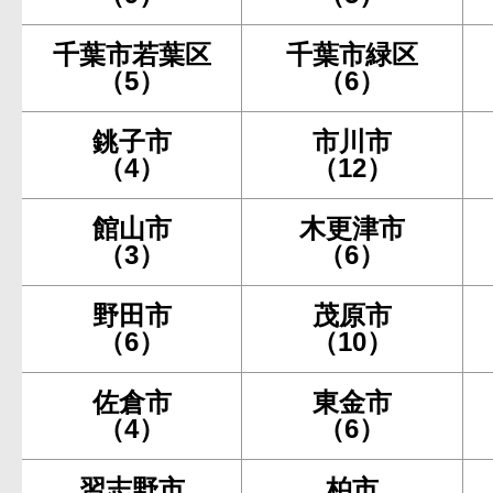
千葉市若葉区
千葉市緑区
（5）
（6）
銚子市
市川市
（4）
（12）
館山市
木更津市
（3）
（6）
野田市
茂原市
（6）
（10）
佐倉市
東金市
（4）
（6）
習志野市
柏市