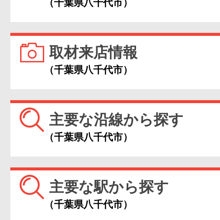
（千葉県八千代市）
取材来店情報
（千葉県八千代市）
主要な沿線から探す
（千葉県八千代市）
主要な駅から探す
（千葉県八千代市）