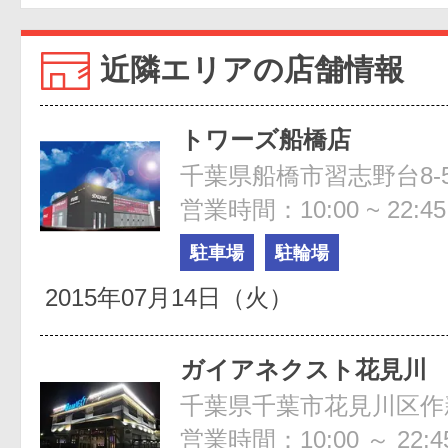
近隣エリアの店舗情報
トワーズ船橋店
千葉県船橋市習志野台8-5
営業時間：10:00 ~ 22:45
駐車場
駐輪場
2015年07月14日（火）
ガイアネクスト花見川
千葉県千葉市花見川区作新台
営業時間：10:00 ～ 22:4