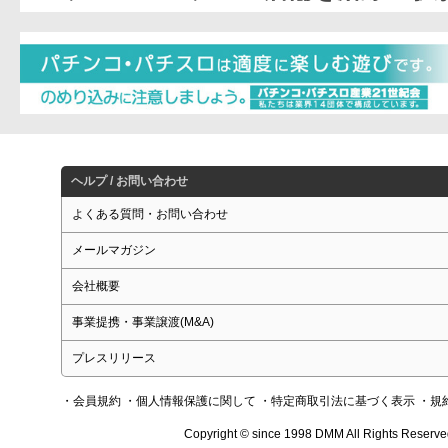
ヘルプ / お問い合わせ
よくある質問・お問い合わせ
メールマガジン
会社概要
事業提携・事業譲渡(M&A)
プレスリリース
・会員規約
・個人情報保護に関して
・特定商取引法に基づく表示
・規
Copyright © since 1998 DMM All Rights Reserve