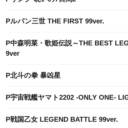
Pルパン三世 THE FIRST 99ver.
P中森明菜・歌姫伝説～THE BEST LEG
9ver
P北斗の拳 暴凶星
P宇宙戦艦ヤマト2202 -ONLY ONE- LIGH
P戦国乙女 LEGEND BATTLE 99ver.