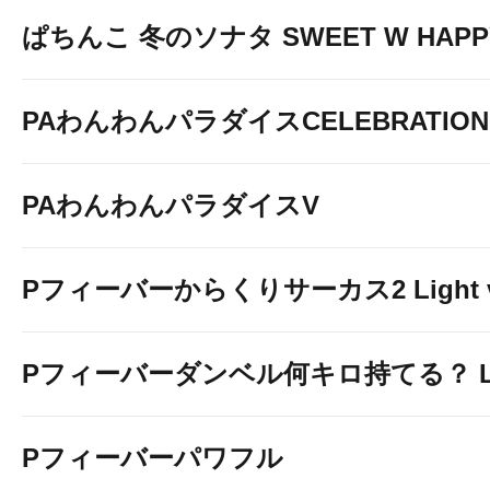
ぱちんこ 冬のソナタ SWEET W HAPPY 
PAわんわんパラダイスCELEBRATION
PAわんわんパラダイスV
Pフィーバーからくりサーカス2 Light v
Pフィーバーダンベル何キロ持てる？ Ligh
Pフィーバーパワフル