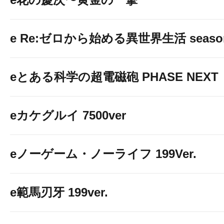
e Re:ゼロから始める異世界生活 seaso
eとある科学の超電磁砲 PHASE NEXT
eカケグルイ 7500ver
eノーゲーム・ノーライフ 199Ver.
e範馬刃牙 199ver.