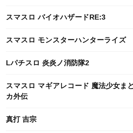
スマスロ バイオハザードRE:3
スマスロ モンスターハンターライズ
Lパチスロ 炎炎ノ消防隊2
スマスロ マギアレコード 魔法少女ま
カ外伝
真打 吉宗