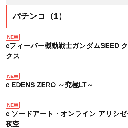
パチンコ（1）
NEW
eフィーバー機動戦士ガンダムSEED 
クス
NEW
e EDENS ZERO ～究極LT～
NEW
e ソードアート・オンライン アリシ
夜空