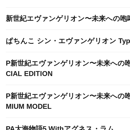
新世紀エヴァンゲリオン〜未来への咆
ぱちんこ シン・エヴァンゲリオン Typ
P新世紀エヴァンゲリオン〜未来への咆
CIAL EDITION
P新世紀エヴァンゲリオン〜未来への咆
MIUM MODEL
PA大海物語5 Withアグネス・ラム