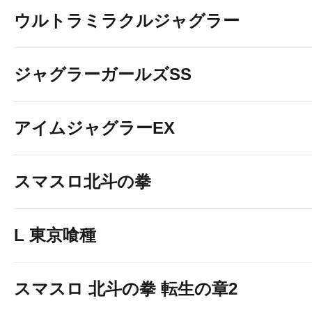
ウルトラミラクルジャグラー
ジャグラーガールズSS
アイムジャグラーEX
スマスロ北斗の拳
L 東京喰種
スマスロ 北斗の拳 転生の章2