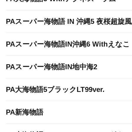
PAスーパー海物語 IN 沖縄5 夜桜超旋風 9
PAスーパー海物語IN沖縄6 Withえなこ
PAスーパー海物語IN地中海2
PA大海物語5ブラックLT99ver.
PA新海物語