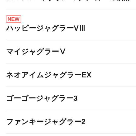
NEW
ハッピージャグラーVⅢ
マイジャグラーⅤ
ネオアイムジャグラーEX
ゴーゴージャグラー3
ファンキージャグラー2