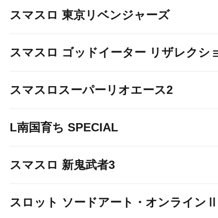
スマスロ 東京リベンジャーズ
スマスロ ゴッドイーター リザレクシ
スマスロスーパーリオエース2
L南国育ち SPECIAL
スマスロ 新鬼武者3
スロット ソードアート・オンラインⅡ