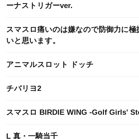
ーナストリガーver.
スマスロ痛いのは嫌なので防御力に極
いと思います。
アニマルスロット ドッチ
チバリヨ2
スマスロ BIRDIE WING -Golf Girls' St
L 真・一騎当千