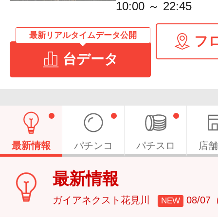
10:00 ～ 22:45
最新リアルタイムデータ公開
フ
台データ
最新情報
パチンコ
パチスロ
店舗
最新情報
ガイアネクスト花見川
08/0
NEW