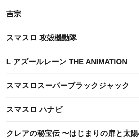
吉宗
スマスロ 攻殻機動隊
L アズールレーン THE ANIMATION
スマスロスーパーブラックジャック
スマスロ ハナビ
クレアの秘宝伝 〜はじまりの扉と太陽