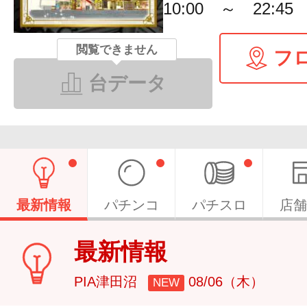
10:00 ～ 22:45
閲覧できません
フ
台データ
最新情報
パチンコ
パチスロ
店舗
最新情報
PIA津田沼
08/06（木）
NEW