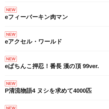
NEW
eフィーバーキン肉マン
NEW
eアクセル・ワールド
NEW
eぱちんこ押忍！番長 漢の頂 99ver.
NEW
P清流物語4 ヌシを求めて4000匹
NEW