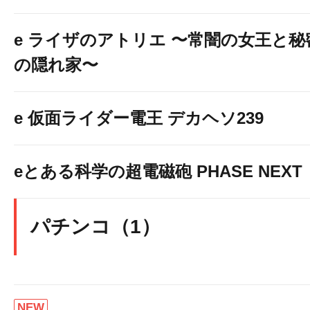
e ライザのアトリエ 〜常闇の女王と秘
の隠れ家〜
e 仮面ライダー電王 デカヘソ239
eとある科学の超電磁砲 PHASE NEXT
パチンコ（1）
NEW