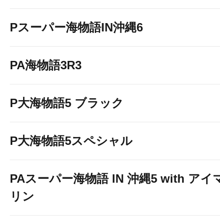
Pスーパー海物語IN沖縄6
PA海物語3R3
P大海物語5 ブラック
P大海物語5スペシャル
PAスーパー海物語 IN 沖縄5 with アイ
リン