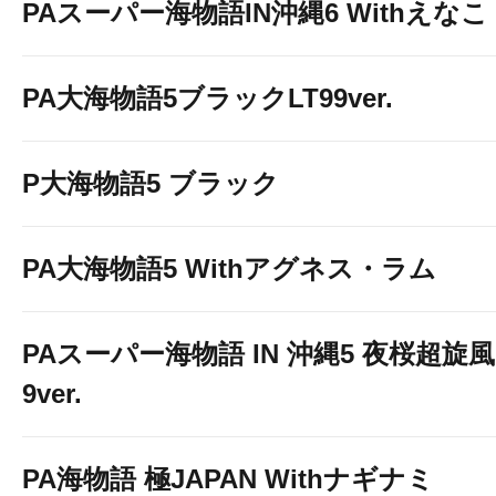
PAスーパー海物語IN沖縄6 Withえなこ
PA大海物語5ブラックLT99ver.
P大海物語5 ブラック
PA大海物語5 Withアグネス・ラム
PAスーパー海物語 IN 沖縄5 夜桜超旋風
9ver.
PA海物語 極JAPAN Withナギナミ