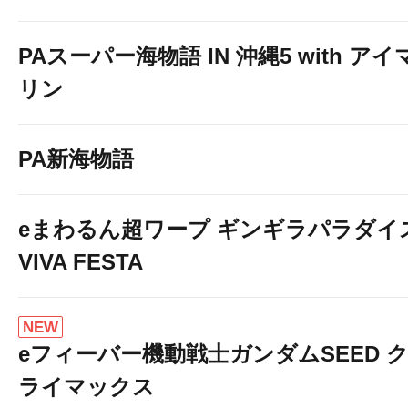
**スロット**
PAスーパー海物語 IN 沖縄5 with アイ
リン
PA新海物語
eまわるん超ワープ ギンギラパラダイ
VIVA FESTA
NEW
eフィーバー機動戦士ガンダムSEED 
ライマックス