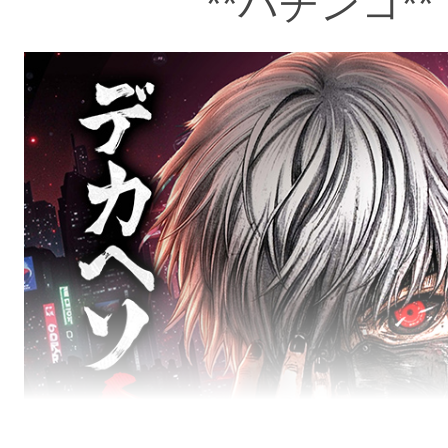
**パチンコ**