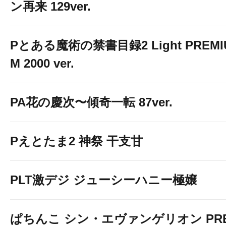
ン再来 129ver.
Pとある魔術の禁書目録2 Light PREMI
M 2000 ver.
PA花の慶次〜傾奇一転 87ver.
Pえとたま2 神祭 干支甘
PLT激デジ ジューシーハニー極嬢
ぱちんこ シン・エヴァンゲリオン PR